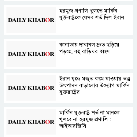
হরমুজ প্রণালি খুলতে মার্কিন
যুক্তরাষ্ট্রকে যেসব শর্ত দিল ইরান
কানাডায় দাবানল দ্রুত ছড়িয়ে
পড়ছে, বহু বাড়িঘর ধ্বংস
ইরান যুদ্ধে মজুত কমে যাওয়ায় অস্ত্র
উৎপাদন বাড়ানোর উদ্যোগ মার্কিন
যুক্তরাষ্ট্রের
মার্কিন যুক্তরাষ্ট্র শর্ত না মানলে
খুলবে না হরমুজ প্রণালি :
আইআরজিসি