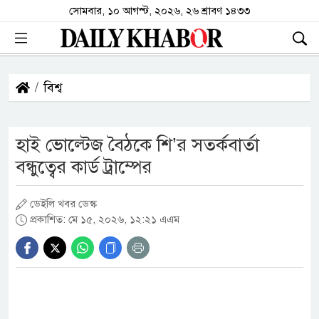
সোমবার, ১০ আগস্ট, ২০২৬, ২৬ শ্রাবণ ১৪৩৩
বিশ্ব
হাই ভোল্টেজ বৈঠকে শি’র সতর্কবার্তা
বন্ধুত্বের কার্ড ট্রাম্পের
ডেইলি খবর ডেস্ক
প্রকাশিত: মে ১৫, ২০২৬, ১২:২১ এএম