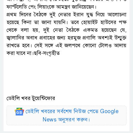
ফার্স্টলেডি পেং লিয়াংকে আমন্ত্রণ জানিয়েছেন।
প্রথম দিনের বৈঠকে দুই নেতার ইরান যুদ্ধ নিয়ে আলোচনা
হয়েছে কিনা তা জানা যায়নি। তবে হোয়াইট হাউসের পক্ষ
থেকে বলা হয়, দুই নেতা বৈঠকে একমত হয়েছেন যে,
জ্বালানির অবাধ প্রবাহের জন্য হরমুজ প্রণালি অবশ্যই উন্মুক্ত
রাখতে হবে। সেই সঙ্গে এই জলপথে কোনো টোলও আদায়
করা যাবে না।ছবি-সংগৃহীত
ডেইলি খবর টুয়েন্টিফোর
ডেইলি খবরের সর্বশেষ নিউজ পেতে Google
News অনুসরণ করুন।