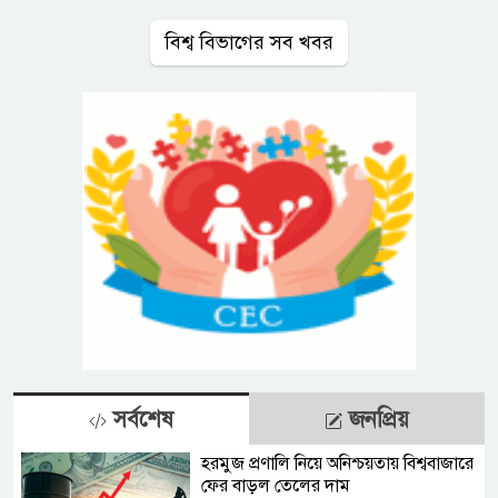
বিশ্ব বিভাগের সব খবর
সর্বশেষ
জনপ্রিয়
হরমুজ প্রণালি নিয়ে অনিশ্চয়তায় বিশ্ববাজারে
ফের বাড়ল তেলের দাম