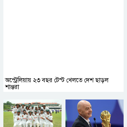
অস্ট্রেলিয়ায় ২৩ বছর টেস্ট খেলতে দেশ ছাড়ল
শান্তরা