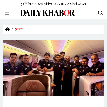
বৃহস্পতিবার, ০৬ আগস্ট, ২০২৬, ২২ শ্রাবণ ১৪৩৩
খেলা