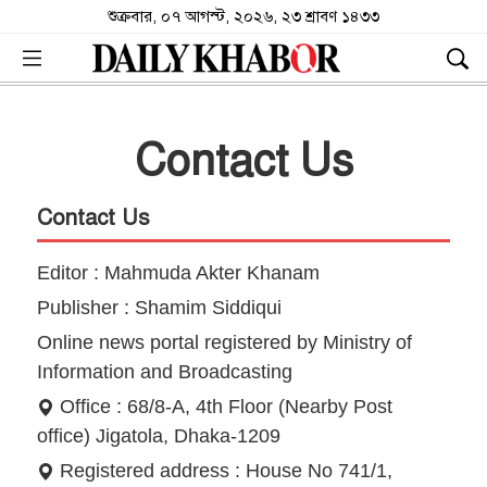
শুক্রবার, ০৭ আগস্ট, ২০২৬, ২৩ শ্রাবণ ১৪৩৩
Contact Us
Contact Us
Editor : Mahmuda Akter Khanam
Publisher : Shamim Siddiqui
Online news portal registered by Ministry of
Information and Broadcasting
Office : 68/8-A, 4th Floor (Nearby Post
office) Jigatola, Dhaka-1209
Registered address : House No 741/1,