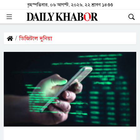
বৃহস্পতিবার, ০৬ আগস্ট, ২০২৬, ২২ শ্রাবণ ১৪৩৩
ডিজিটাল দুনিয়া