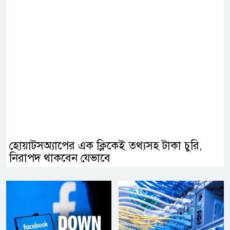
হোয়াটসঅ্যাপের এক ক্লিকেই তথ্যসহ টাকা চুরি,
নিরাপদ থাকবেন যেভাবে