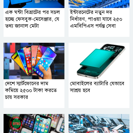
এক ঘন্টা বিভ্রাটের পর সচল
ইন্টারনেটের নতুন দর
হচ্ছে ফেসবুক-মেসেঞ্জার, যে
নির্ধারণ, পাওয়া যাবে ২৫০
তথ্য জানাল মেটা
এমবিপিএস পর্যন্ত সেবা
দেশে স্মার্টফোনের দাম
মোবাইলের ব্যাটারি যেভাবে
কমিয়ে ২৫০০ টাকা করতে
সাশ্রয় হবে
চায় সরকার