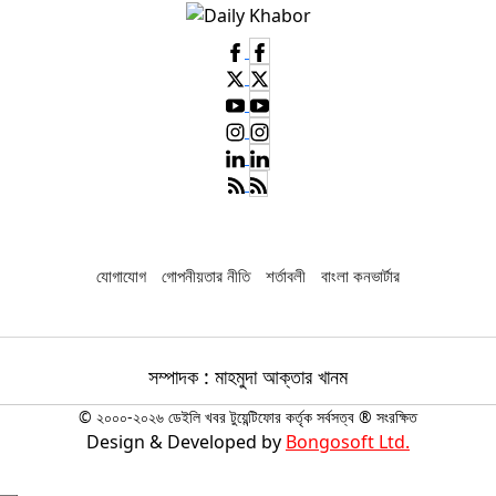
যোগাযোগ
গোপনীয়তার নীতি
শর্তাবলী
বাংলা কনভার্টার
সম্পাদক : মাহমুদা আক্তার খানম
© ২০০০-২০২৬ ডেইলি খবর টুয়েন্টিফোর কর্তৃক সর্বসত্ব ® সংরক্ষিত
Design & Developed by
Bongosoft Ltd.