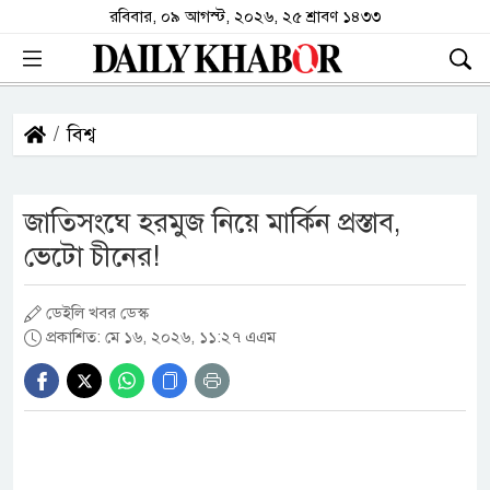
রবিবার, ০৯ আগস্ট, ২০২৬, ২৫ শ্রাবণ ১৪৩৩
বিশ্ব
জাতিসংঘে হরমুজ নিয়ে মার্কিন প্রস্তাব,
ভেটো চীনের!
ডেইলি খবর ডেস্ক
প্রকাশিত: মে ১৬, ২০২৬, ১১:২৭ এএম