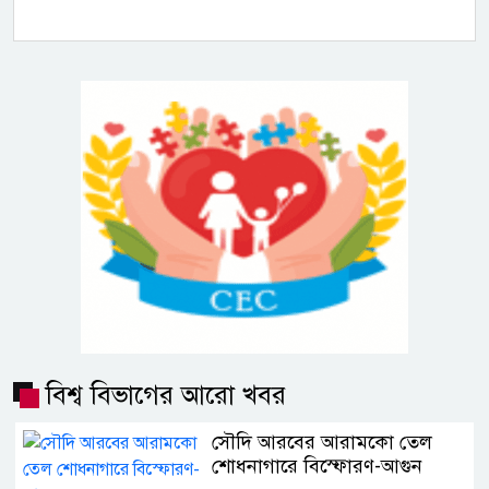
বিশ্ব বিভাগের আরো খবর
সৌদি আরবের আরামকো তেল
শোধনাগারে বিস্ফোরণ-আগুন