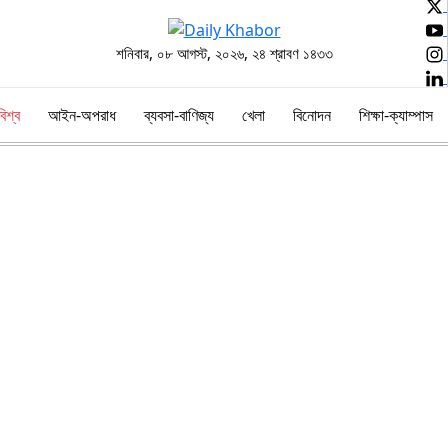
শনিবার, ০৮ আগস্ট, ২০২৬, ২৪ শ্রাবণ ১৪৩৩
বিশ্ব
আইন-অপরাধ
ব্যবসা-বাণিজ্য
খেলা
বিনোদন
শিক্ষা-ক্যাম্পাস