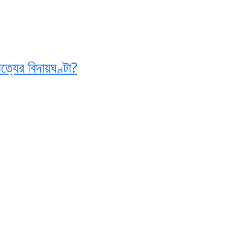
ত্যের বিদায়ঘণ্টা?