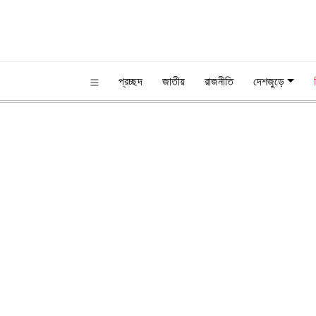
প্রচ্ছদ
জাতীয়
রাজনীতি
দেশজুড়ে