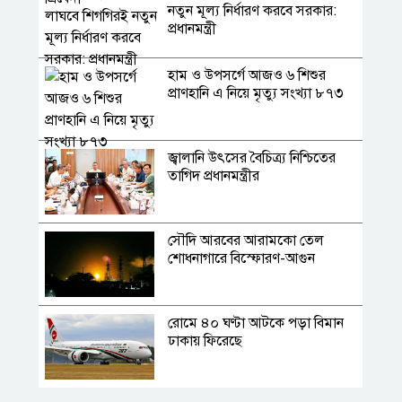
নতুন মূল্য নির্ধারণ করবে সরকার:
প্রধানমন্ত্রী
হাম ও উপসর্গে আজও ৬ শিশুর
প্রাণহানি এ নিয়ে মৃত্যু সংখ্যা ৮৭৩
জ্বালানি উৎসের বৈচিত্র্য নিশ্চিতের
তাগিদ প্রধানমন্ত্রীর
সৌদি আরবের আরামকো তেল
শোধনাগারে বিস্ফোরণ-আগুন
রোমে ৪০ ঘণ্টা আটকে পড়া বিমান
ঢাকায় ফিরেছে