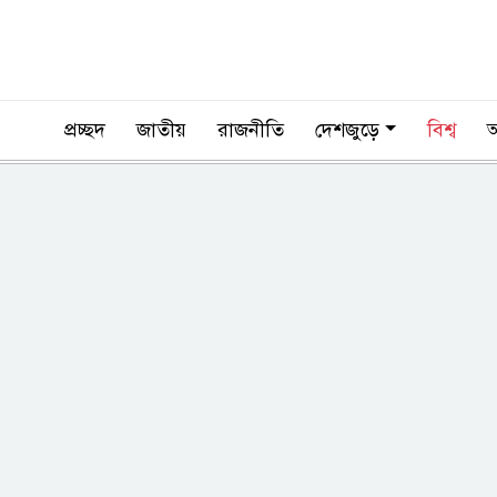
প্রচ্ছদ
জাতীয়
রাজনীতি
দেশজুড়ে
বিশ্ব