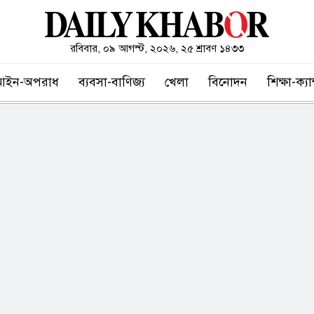
রবিবার, ০৯ আগস্ট, ২০২৬, ২৫ শ্রাবণ ১৪৩৩
আইন-অপরাধ
ব্যবসা-বাণিজ্য
খেলা
বিনোদন
শিক্ষা-ক্য