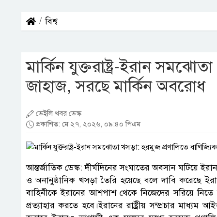
বিশ্ব
মার্কিন যুক্তরাষ্ট্র-ইরান সমঝো
জাহাজ, সরছে মার্কিন অবরোধ
ডেইলি খবর ডেস্ক
প্রকাশিত: মে ২৭, ২০২৬, ০৯:৪০ পিএম
আন্তর্জাতিক ডেস্ক: দীর্ঘদিনের সংঘাতের অবসান ঘটিয়ে ইরান ও 
ও অনানুষ্ঠানিক খসড়া তৈরি হয়েছে বলে দাবি করেছে ইরানের
বাহিনীকে ইরানের আশপাশ থেকে নিজেদের সরিয়ে নিতে 
প্রত্যাহার করতে হবে।ইরানের রাষ্ট্রীয় সম্প্রচার মাধ্