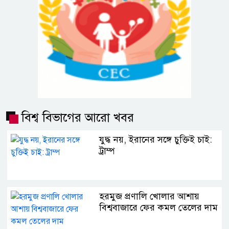
বিশ্ব বিভাগের আরো খবর
যুদ্ধ নয়, ইরানের সঙ্গে চুক্তিই চাই:
ট্রাম্প
হরমুজ প্রণালি খোলার আশায়
বিশ্ববাজারে ফের কমল তেলের দাম