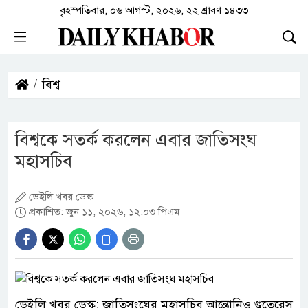
বৃহস্পতিবার, ০৬ আগস্ট, ২০২৬, ২২ শ্রাবণ ১৪৩৩
বিশ্ব
বিশ্বকে সতর্ক করলেন এবার জাতিসংঘ
মহাসচিব
ডেইলি খবর ডেস্ক
প্রকাশিত: জুন ১১, ২০২৬, ১২:০৩ পিএম
ডেইলি খবর ডেস্ক: জাতিসংঘের মহাসচিব আন্তোনিও গুতেরেস