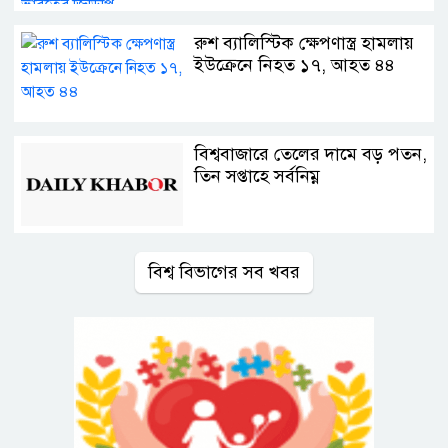
রুশ ব্যালিস্টিক ক্ষেপণাস্ত্র হামলায়
ইউক্রেনে নিহত ১৭, আহত ৪৪
বিশ্ববাজারে তেলের দামে বড় পতন,
তিন সপ্তাহে সর্বনিম্ন
বিশ্ব বিভাগের সব খবর