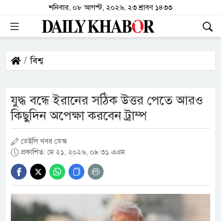
শনিবার, ০৮ আগস্ট, ২০২৬, ২৩ শ্রাবণ ১৪৩৩
বিশ্ব
যুদ্ধ বন্ধে ইরানের সঠিক উত্তর পেতে আরও
কিছুদিন অপেক্ষা করবেন ট্রাম্প
ডেইলি খবর ডেস্ক
প্রকাশিত: মে ২১, ২০২৬, ০৯:৩১ এএম