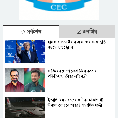
সর্বশেষ
জনপ্রিয়
হামলার ভয়ে ইরান আমাদের সঙ্গে চুক্তি
করতে চায়: ট্রাম্প
সাকিবের দেশে ফেরা নিয়ে কঠোর
প্রতিক্রিয়ায় ক্রীড়া প্রতিমন্ত্রী
ইতালি বিমানবন্দরে আটকা ঢাকাগামী
বিমান, ভেতরে আড়াই শতাধিক যাত্রী