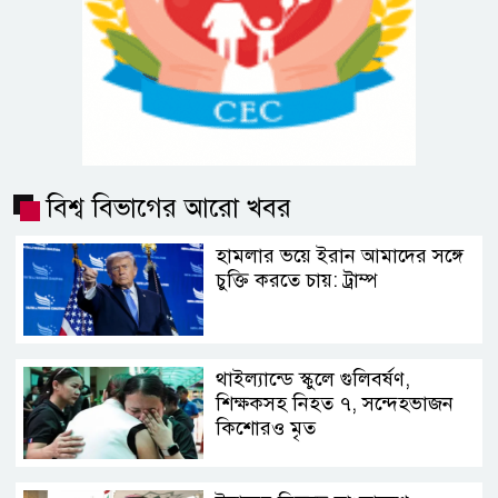
বিশ্ব বিভাগের আরো খবর
হামলার ভয়ে ইরান আমাদের সঙ্গে
চুক্তি করতে চায়: ট্রাম্প
থাইল্যান্ডে স্কুলে গুলিবর্ষণ,
শিক্ষকসহ নিহত ৭, সন্দেহভাজন
কিশোরও মৃত