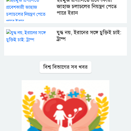
জাহাজ চলাচলের নিয়ন্ত্রণ পেতে
পারে ইরান
যুদ্ধ নয়, ইরানের সঙ্গে চুক্তিই চাই:
ট্রাম্প
বিশ্ব বিভাগের সব খবর