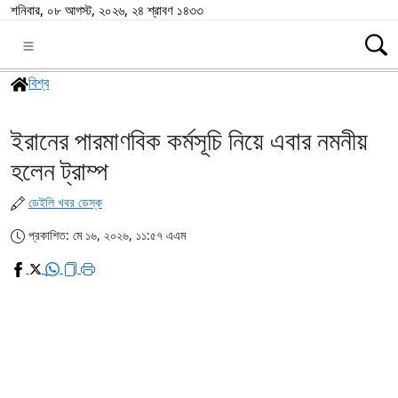
শনিবার, ০৮ আগস্ট, ২০২৬, ২৪ শ্রাবণ ১৪৩৩
বিশ্ব
ইরানের পারমাণবিক কর্মসূচি নিয়ে এবার নমনীয়
হলেন ট্রাম্প
ডেইলি খবর ডেস্ক
প্রকাশিত: মে ১৬, ২০২৬, ১১:৫৭ এএম