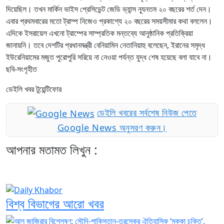
দিয়েছিল। তখন মার্কিন ভাইস প্রেসিডেন্ট জেডি ভ্যান্স ন্যূনতম ২০ বছরের শর্ত দেন।
এবার প্রথমবারের মতো ট্রাম্প নিজেও প্রকাশ্যে ২০ বছরের সময়সীমার কথা বললেন।
এদিকে ইসরায়েল এখনো ট্রাম্পের সাম্প্রতিক মন্তব্যে আনুষ্ঠানিক প্রতিক্রিয়া
জানায়নি। তবে দেশটির প্রধানমন্ত্রী বেনিয়ামিন নেতানিয়াহু বলেছেন, ইরানের সমৃদ্ধ
ইউরেনিয়ামের মজুত পুরোপুরি সরিয়ে না নেওয়া পর্যন্ত যুদ্ধ শেষ হয়েছে বলা যাবে না।
ছবি-সংগৃহীত
ডেইলি খবর টুয়েন্টিফোর
ডেইলি খবরের সর্বশেষ নিউজ পেতে
Google News অনুসরণ করুন।
আপনার মতামত লিখুন :
বিশ্ব বিভাগের আরো খবর