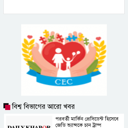
বিশ্ব বিভাগের আরো খবর
পরবর্তী মার্কিন প্রেসিডেন্ট হিসেবে
জেডি ভ্যান্সকে চান ট্রাম্প