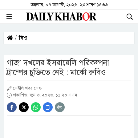
শুক্রবার, ০৭ আগস্ট, ২০২৬, ২৩ শ্রাবণ ১৪৩৩
বিশ্ব
গাজা দখলের ইসরায়েলি পরিকল্পনা
ট্রাম্পের চুক্তিতে নেই : মার্কো রুবিও
ডেইলি খবর ডেস্ক
প্রকাশিত: জুন ৩, ২০২৬, ১১:২০ এএম