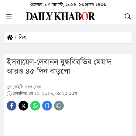
শুক্রবার, ০৭ আগস্ট, ২০২৬, ২৩ শ্রাবণ ১৪৩৩
বিশ্ব
ইসরায়েল-লেবানন যুদ্ধবিরতির মেয়াদ
আরও ৪৫ দিন বাড়লো
ডেইলি খবর ডেস্ক
প্রকাশিত: মে ১৬, ২০২৬, ০৯:২৩ এএম