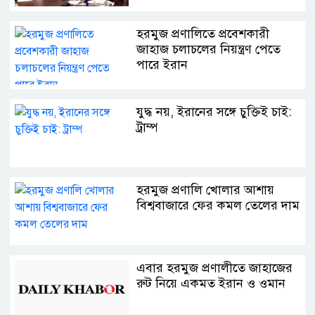
হরমুজ প্রণালিতে প্রবেশকারী
জাহাজ চলাচলের নিয়ন্ত্রণ পেতে
পারে ইরান
যুদ্ধ নয়, ইরানের সঙ্গে চুক্তিই চাই:
ট্রাম্প
হরমুজ প্রণালি খোলার আশায়
বিশ্ববাজারে ফের কমল তেলের দাম
এবার হরমুজ প্রণালীতে জাহাজের
রুট নিয়ে একমত ইরান ও ওমান