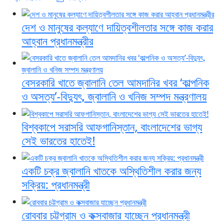
দেশ ও মানুষের কল্যাণে দায়িত্বশীলতার সঙ্গে কাজ করার
আহ্বান প্রধানমন্ত্রীর
বেসরকারি খাতে জ্বালানি তেল আমদানির খবর ‘কাল্পনিক
ও অসত্য’-বিদ্যুৎ, জ্বালানি ও খনিজ সম্পদ মন্ত্রণালয়
বিশ্বকাপে সরাসরি আফগানিস্তান, বাংলাদেশের ভাগ্য
সেই ভারতের হাতেই!
একটি চক্র জ্বালানি খাতকে অস্থিতিশীল করার জন্য
সক্রিয়: প্রধানমন্ত্রী
রোববার চট্টগ্রাম ও কক্সবাজার যাচ্ছেন প্রধানমন্ত্রী