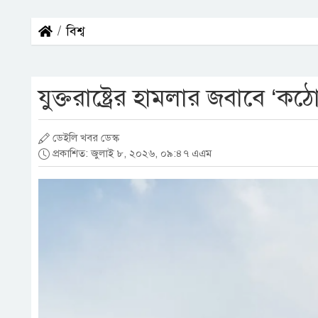
বিশ্ব
যুক্তরাষ্ট্রের হামলার জবাবে ‘কঠো
ডেইলি খবর ডেস্ক
প্রকাশিত: জুলাই ৮, ২০২৬, ০৯:৪৭ এএম