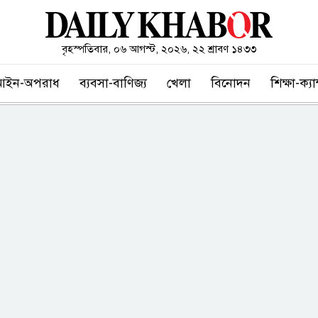
বৃহস্পতিবার, ০৬ আগস্ট, ২০২৬, ২২ শ্রাবণ ১৪৩৩
আইন-অপরাধ
ব্যবসা-বাণিজ্য
খেলা
বিনোদন
শিক্ষা-ক্য