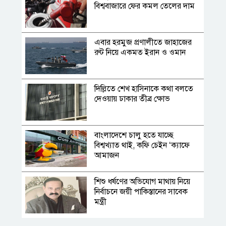
বিশ্ববাজারে ফের কমল তেলের দাম
এবার হরমুজ প্রণালীতে জাহাজের
রুট নিয়ে একমত ইরান ও ওমান
দিল্লিতে শেখ হাসিনাকে কথা বলতে
দেওয়ায় ঢাকার তীব্র ক্ষোভ
​​বাংলাদেশে চালু হতে যাচ্ছে
বিশ্বখ্যাত থাই, কফি চেইন ‘ক্যাফে
আমাজন
শিশু ধর্ষণের অভিযোগ মাথায় নিয়ে
নির্বাচনে জয়ী পাকিস্তানের সাবেক
মন্ত্রী