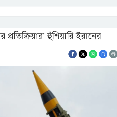
র প্রতিক্রিয়ার’ হুঁশিয়ারি ইরানের