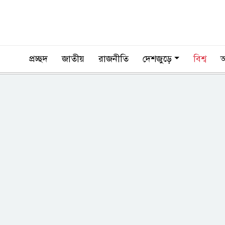
প্রচ্ছদ
জাতীয়
রাজনীতি
দেশজুড়ে
বিশ্ব