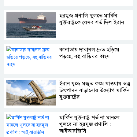
হরমুজ প্রণালি খুলতে মার্কিন
যুক্তরাষ্ট্রকে যেসব শর্ত দিল ইরান
কানাডায় দাবানল দ্রুত ছড়িয়ে
পড়ছে, বহু বাড়িঘর ধ্বংস
ইরান যুদ্ধে মজুত কমে যাওয়ায় অস্ত্র
উৎপাদন বাড়ানোর উদ্যোগ মার্কিন
যুক্তরাষ্ট্রের
মার্কিন যুক্তরাষ্ট্র শর্ত না মানলে
খুলবে না হরমুজ প্রণালি :
আইআরজিসি