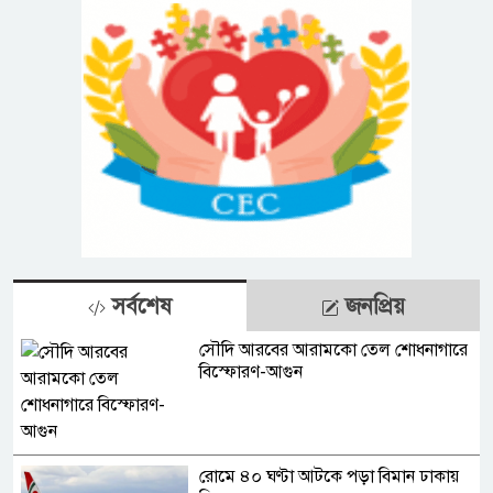
সর্বশেষ
জনপ্রিয়
সৌদি আরবের আরামকো তেল শোধনাগারে
বিস্ফোরণ-আগুন
রোমে ৪০ ঘণ্টা আটকে পড়া বিমান ঢাকায়