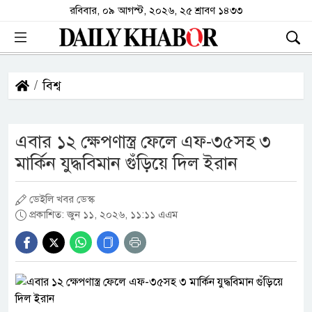
রবিবার, ০৯ আগস্ট, ২০২৬, ২৫ শ্রাবণ ১৪৩৩
বিশ্ব
এবার ১২ ক্ষেপণাস্ত্র ফেলে এফ-৩৫সহ ৩
মার্কিন যুদ্ধবিমান গুঁড়িয়ে দিল ইরান
ডেইলি খবর ডেস্ক
প্রকাশিত: জুন ১১, ২০২৬, ১১:১১ এএম