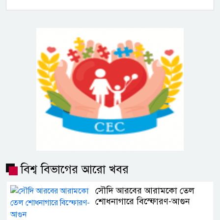
বিশ্ব বিভাগের আরো খবর
সৌদি আরবের আরামকো তেল
শোধনাগারে বিস্ফোরণ-আগুন