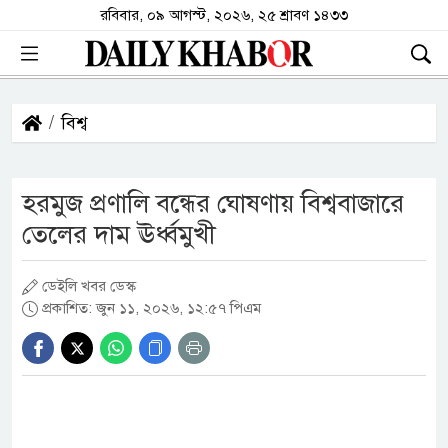
রবিবার, ০৯ আগস্ট, ২০২৬, ২৫ শ্রাবণ ১৪৩৩
বিশ্ব
হরমুজ প্রণালি বন্ধের ঘোষণায় বিশ্ববাজারে
তেলের দাম ঊর্ধ্বমুখী
ডেইলি খবর ডেস্ক
প্রকাশিত: জুন ১১, ২০২৬, ১২:৫৭ পিএম