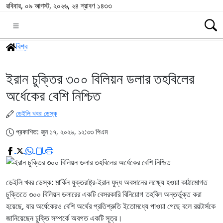
রবিবার, ০৯ আগস্ট, ২০২৬, ২৪ শ্রাবণ ১৪৩৩
বিশ্ব
ইরান চুক্তির ৩০০ বিলিয়ন ডলার তহবিলের
অর্ধেকের বেশি নিশ্চিত
ডেইলি খবর ডেস্ক
প্রকাশিত: জুন ১৭, ২০২৬, ১২:৩৩ পিএম
ডেইলি খবর ডেস্ক: মার্কিন যুক্তরাষ্ট্র-ইরান যুদ্ধ অবসানের লক্ষ্যে হওয়া কাঠামোগত
চুক্তিতে ৩০০ বিলিয়ন ডলারের একটি বেসরকারি বিনিয়োগ তহবিল অন্তর্ভুক্ত করা
হয়েছে, যার অর্ধেকেরও বেশি অর্থের প্রতিশ্রুতি ইতোমধ্যে পাওয়া গেছে বলে রয়টার্সকে
জানিয়েছেন চুক্তি সম্পর্কে অবগত একটি সূত্র।