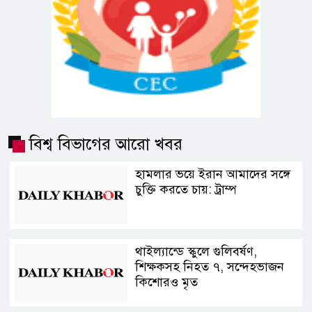
বিশ্ব বিভাগের আরো খবর
হামলার ভয়ে ইরান আমাদের সঙ্গে
চুক্তি করতে চায়: ট্রাম্প
থাইল্যান্ডে স্কুলে গুলিবর্ষণ,
শিক্ষকসহ নিহত ৭, সন্দেহভাজন
কিশোরও মৃত