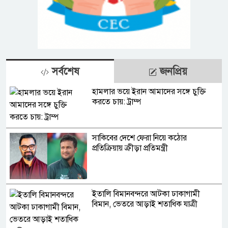
সর্বশেষ
জনপ্রিয়
হামলার ভয়ে ইরান আমাদের সঙ্গে চুক্তি
করতে চায়: ট্রাম্প
সাকিবের দেশে ফেরা নিয়ে কঠোর
প্রতিক্রিয়ায় ক্রীড়া প্রতিমন্ত্রী
ইতালি বিমানবন্দরে আটকা ঢাকাগামী
বিমান, ভেতরে আড়াই শতাধিক যাত্রী