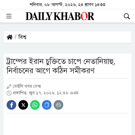
শনিবার, ০৮ আগস্ট, ২০২৬, ২৪ শ্রাবণ ১৪৩৩
বিশ্ব
ট্রাম্পের ইরান চুক্তিতে চাপে নেতানিয়াহু,
নির্বাচনের আগে কঠিন সমীকরণ
ডেইলি খবর ডেস্ক
প্রকাশিত: জুন ১৭, ২০২৬, ১২:৪৮ এএম