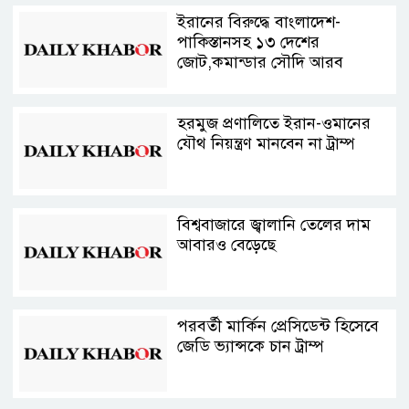
ইরানের বিরুদ্ধে বাংলাদেশ-
পাকিস্তানসহ ১৩ দেশের
জোট,কমান্ডার সৌদি আরব
হরমুজ প্রণালিতে ইরান-ওমানের
যৌথ নিয়ন্ত্রণ মানবেন না ট্রাম্প
বিশ্ববাজারে জ্বালানি তেলের দাম
আবারও বেড়েছে
পরবর্তী মার্কিন প্রেসিডেন্ট হিসেবে
জেডি ভ্যান্সকে চান ট্রাম্প