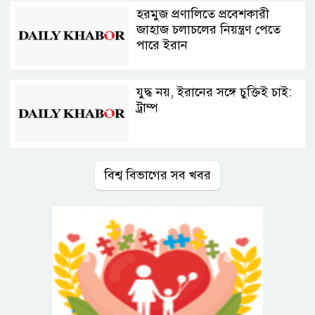
হরমুজ প্রণালিতে প্রবেশকারী
জাহাজ চলাচলের নিয়ন্ত্রণ পেতে
পারে ইরান
যুদ্ধ নয়, ইরানের সঙ্গে চুক্তিই চাই:
ট্রাম্প
বিশ্ব বিভাগের সব খবর