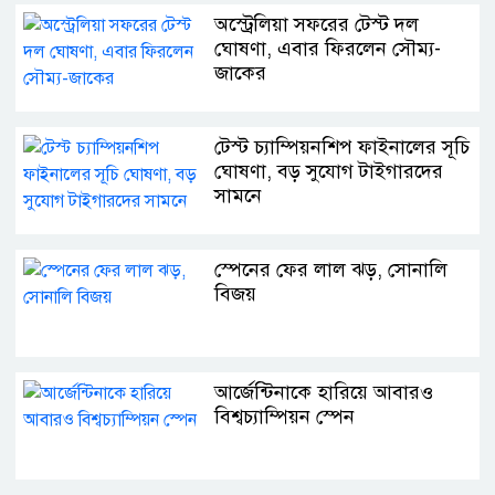
অস্ট্রেলিয়া সফরের টেস্ট দল
ঘোষণা, এবার ফিরলেন সৌম্য-
জাকের
টেস্ট চ্যাম্পিয়নশিপ ফাইনালের সূচি
ঘোষণা, বড় সুযোগ টাইগারদের
সামনে
স্পেনের ফের লাল ঝড়, সোনালি
বিজয়
আর্জেন্টিনাকে হারিয়ে আবারও
বিশ্বচ্যাম্পিয়ন স্পেন