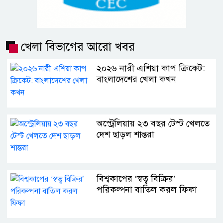
খেলা বিভাগের আরো খবর
২০২৬ নারী এশিয়া কাপ ক্রিকেট:
বাংলাদেশের খেলা কখন
অস্ট্রেলিয়ায় ২৩ বছর টেস্ট খেলতে
দেশ ছাড়ল শান্তরা
বিশ্বকাপের ‘স্বত্ব বিক্রির’
পরিকল্পনা বাতিল করল ফিফা