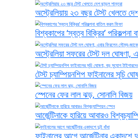
অস্ট্রেলিয়ায় ২৩ বছর টেস্ট খেলতে দে
বিশ্বকাপের ‘স্বত্ব বিক্রির’ পরিকল্পনা
অস্ট্রেলিয়া সফরের টেস্ট দল ঘোষণা,
টেস্ট চ্যাম্পিয়নশিপ ফাইনালের সূচি ঘ
স্পেনের ফের লাল ঝড়, সোনালি বিজয়
আর্জেন্টিনাকে হারিয়ে আবারও বিশ্বচ্যাম্
ফাইনালের আগে আর্জেন্টিনার একাদশে দু