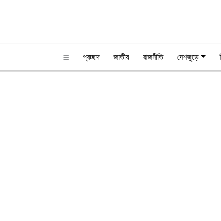
প্রচ্ছদ
জাতীয়
রাজনীতি
দেশজুড়ে