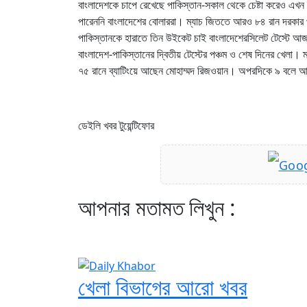
বাংলাদেশকে চাপে রেখেছে পাকিস্তান-সকাল থেকে চেষ্টা করেও এখন 
পারেননি বাংলাদেশের বোলাররা। ম্যাচ জিততে আরও ৮৪ রান দরকার 
পাকিস্তানকে হারাতে তিন উইকেট চাই বাংলাদেশেরসিলেট টেস্টে আজ শ
বাংলাদেশ-পাকিস্তানের দ্বিতীয় টেস্টের পঞ্চম ও শেষ দিনের খ
৭৫ রানে ব্যাটিংয়ে আছেন মোহাম্মদ রিজওয়ান। অপরদিকে ৯ বলে আট
ডেইলি খবর টুয়েন্টিফোর
আপনার মতামত লিখুন :
খেলা বিভাগের আরো খবর