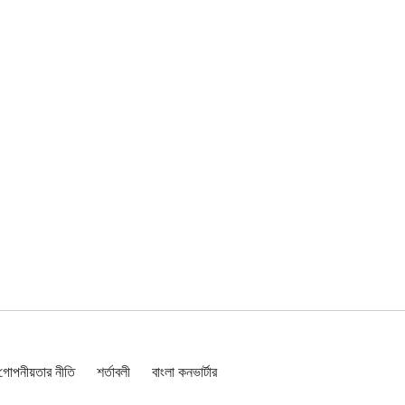
গোপনীয়তার নীতি
শর্তাবলী
বাংলা কনভার্টার