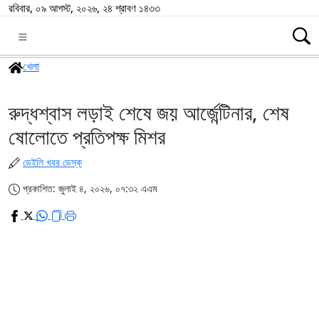
রবিবার, ০৯ আগস্ট, ২০২৬, ২৪ শ্রাবণ ১৪৩৩
খেলা
রুদ্ধশ্বাস লড়াই শেষে জয় আর্জেন্টিনার, শেষ
ষোলোতে প্রতিপক্ষ মিশর
ডেইলি খবর ডেস্ক
প্রকাশিত: জুলাই ৪, ২০২৬, ০৭:৩২ এএম