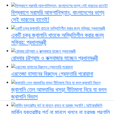
বিশ্বকাপে সরাসরি আফগানিস্তান, বাংলাদেশের ভাগ্য
সেই ভারতের হাতেই!
একটি চক্র জ্বালানি খাতকে অস্থিতিশীল করার জন্য
সক্রিয়: প্রধানমন্ত্রী
রোববার চট্টগ্রাম ও কক্সবাজার যাচ্ছেন প্রধানমন্ত্রী
এরতেজা হাসানের বিরুদ্ধে গ্রেফতারি পরোয়ানা
জ্বালানি তেল আমদানির খসড়া নীতিমালা নিয়ে যা বলল
জ্বালানি বিভাগ
মার্কিন যুক্তরাষ্ট্র শর্ত না মানলে খুলবে না হরমুজ প্রণালি