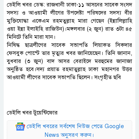
ডেইলি খবর ডেস্ক: রাজধানী ঢাকা-১১ আসনের সাবেক সংসদ
সদস্য ও আওয়ামী লীগের উপদেষ্টা পরিষদের সদস্য বীর
মুক্তিযোদ্ধা একেএম রহমতুল্লাহ মারা গেছেন (ইন্নালিল্লাহি
ওয়া ইন্না ইলাইহি রাজিউন)।মঙ্গলবার (২ জুন) রাত ৩টা ৪৫
মিনিটে তিনি মারা যান।
নিষিদ্ধ ছাত্রলীগের সাবেক সভাপতি লিয়াকত সিকদার
ফেসবুক পোস্টে তার মৃত্যুর খবর জানিয়েছেন। তিনি জানান,
বুধবার (৩ জুন) বাদ আসর বেরাইদে মরহুমের জানাজা
অনুষ্ঠিত হবে।সদ্য প্রয়াত রহমাতুল্লাহ ঢাকা মহানগর উত্তর
আওয়ামী লীগের সাবেক সভাপতি ছিলেন। সংগৃহীত ছবি
ডেইলি খবর টুয়েন্টিফোর
ডেইলি খবরের সর্বশেষ নিউজ পেতে Google
News অনুসরণ করুন।