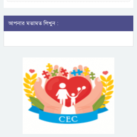
আপনার মতামত লিখুন :