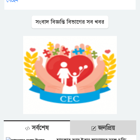
সংবাদ বিজ্ঞপ্তি বিভাগের সব খবর
সর্বশেষ
জনপ্রিয়