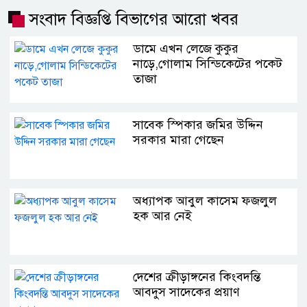
সংবাদ বিজ্ঞপ্তি বিভাগের আরো খবর
ডামে এখন লেজে কুকুর
নাড়ে,গোলাম সিন্ডিকেটের পকেট
তাজা
সাবেক স্পিকার জমির উদ্দিন
সরকার মারা গেছেন
অধ্যাপক আবুল কাসেম ফজলুল
হক আর নেই
দেশের ক্রীড়াঙ্গনের কিংবদন্তি
আবদুস সাদেকের প্রয়াণ