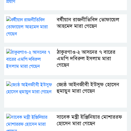
বর্ষীয়ান রাজনীতিবিদ তোফায়েল
আহমেদ মারা গেছেন
ঠাকুরগাও-২ আসনের ৭ বারের
এমপি দবিরুল ইসলাম মারা
গেছেন
জ্যেষ্ঠ আইনজীবী ইউসুফ হোসেন
হুমায়ুন মারা গেছেন
সাবেক মন্ত্রী ইঞ্জিনিয়ার মোশাররফ
হোসেন মারা গেছেন