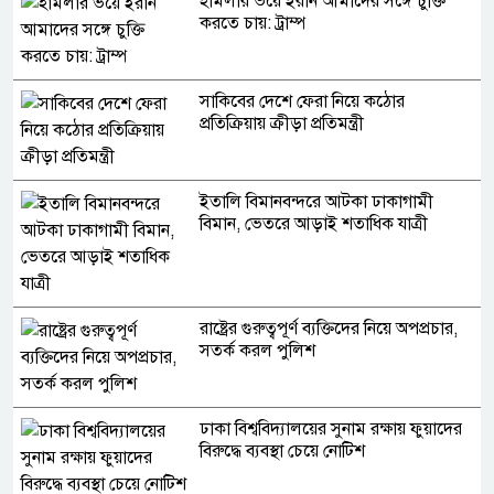
হামলার ভয়ে ইরান আমাদের সঙ্গে চুক্তি
করতে চায়: ট্রাম্প
সাকিবের দেশে ফেরা নিয়ে কঠোর
প্রতিক্রিয়ায় ক্রীড়া প্রতিমন্ত্রী
ইতালি বিমানবন্দরে আটকা ঢাকাগামী
বিমান, ভেতরে আড়াই শতাধিক যাত্রী
রাষ্ট্রের গুরুত্বপূর্ণ ব্যক্তিদের নিয়ে অপপ্রচার,
সতর্ক করল পুলিশ
ঢাকা বিশ্ববিদ্যালয়ের সুনাম রক্ষায় ফুয়াদের
বিরুদ্ধে ব্যবস্থা চেয়ে নোটিশ