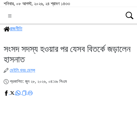
শনিবার, ০৮ আগস্ট, ২০২৬, ২৪ শ্রাবণ ১৪৩৩
রাজনীতি
সংসদ সদস্য হওয়ার পর যেসব বিতর্কে জড়ালেন
হাসনাত
ডেইলি খবর ডেস্ক
প্রকাশিত: জুন ২৮, ২০২৬, ০৪:৩৬ পিএম