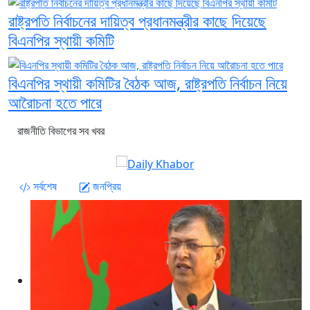
রাষ্ট্রপতি নির্বাচনের দায়িত্ব প্রধানমন্ত্রীর কাছে দিয়েছে
বিএনপির স্থায়ী কমিটি
বিএনপির স্থায়ী কমিটির বৈঠক আজ, রাষ্ট্রপতি নির্বাচন নিয়ে
আরৈাচনা হতে পারে
রাজনীতি বিভাগের সব খবর
সর্বশেষ
জনপ্রিয়