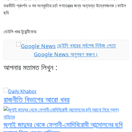
ভয়ভীতি প্রদর্শন ও মব সংস্কৃতির চর্চা গণতন্ত্রের জন্য অত্যন্ত উদ্বেগজনক।ফাইল
ছবি
ডেইলি খবর টুয়েন্টিফোর
ডেইলি খবরের সর্বশেষ নিউজ পেতে
Google News অনুসরণ করুন।
আপনার মতামত লিখুন :
রাজনীতি বিভাগের আরো খবর
জুলাই জাদুঘর থেকে ফেলানী-মোদিবিরোধী আন্দোলনের ছবি