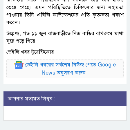
ভেঙে গেছে। এমন পরিস্থিতিতে চিকিৎসার জন্য সহায়তা
পাওয়ায় তিনি এবিজি ফাউন্ডেশনের প্রতি কৃতজ্ঞতা প্রকাশ
করেন।
উল্লেখ্য, গত ১১ জুন রাজবাড়ীতে নিজ বাড়ির বাথরুমে মাথা
ঘুরে পড়ে গিয়ে
ডেইলি খবর টুয়েন্টিফোর
ডেইলি খবরের সর্বশেষ নিউজ পেতে Google
News অনুসরণ করুন।
আপনার মতামত লিখুন :