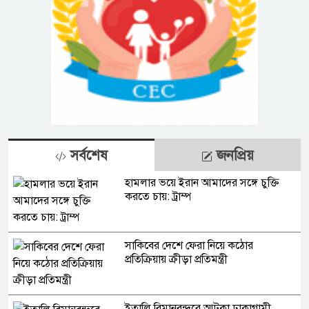
সর্বশেষ
জনপ্রিয়
হামলার ভয়ে ইরান আমাদের সঙ্গে চুক্তি
করতে চায়: ট্রাম্প
সাকিবের দেশে ফেরা নিয়ে কঠোর
প্রতিক্রিয়ায় ক্রীড়া প্রতিমন্ত্রী
ইতালি বিমানবন্দরে আটকা ঢাকাগামী