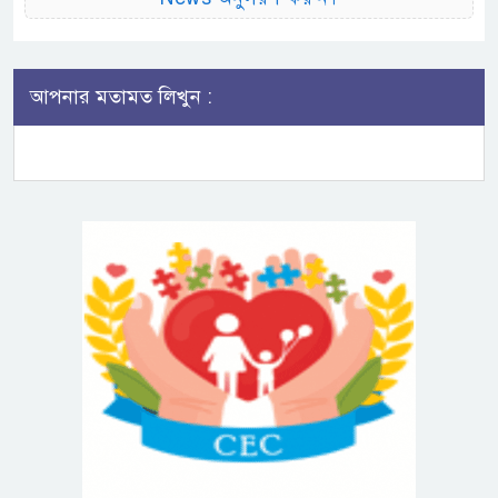
আপনার মতামত লিখুন :