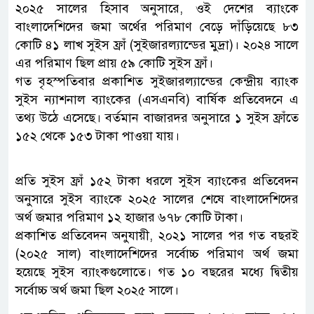
২০২৫ সালের হিসাব অনুসারে, ওই দেশের ব্যাংকে
বাংলাদেশিদের জমা অর্থের পরিমাণ বেড়ে দাঁড়িয়েছে ৮৩
কোটি ৪১ লাখ সুইস ফ্রাঁ (সুইজারল্যান্ডের মুদ্রা)। ২০২৪ সালে
এর পরিমাণ ছিল প্রায় ৫৯ কোটি সুইস ফ্রাঁ।
গত বৃহস্পতিবার প্রকাশিত সুইজারল্যান্ডের কেন্দ্রীয় ব্যাংক
সুইস ন্যাশনাল ব্যাংকের (এসএনবি) বার্ষিক প্রতিবেদনে এ
তথ্য উঠে এসেছে। বর্তমান বাজারদর অনুসারে ১ সুইস ফ্রাঁতে
১৫২ থেকে ১৫৩ টাকা পাওয়া যায়।
প্রতি সুইস ফ্রাঁ ১৫২ টাকা ধরলে সুইস ব্যাংকের প্রতিবেদন
অনুসারে সুইস ব্যাংকে ২০২৫ সালের শেষে বাংলাদেশিদের
অর্থ জমার পরিমাণ ১২ হাজার ৬৭৮ কোটি টাকা।
প্রকাশিত প্রতিবেদন অনুযায়ী, ২০২১ সালের পর গত বছরই
(২০২৫ সাল) বাংলাদেশিদের সর্বোচ্চ পরিমাণ অর্থ জমা
হয়েছে সুইস ব্যাংকগুলোতে। গত ১০ বছরের মধ্যে দ্বিতীয়
সর্বোচ্চ অর্থ জমা ছিল ২০২৫ সালে।