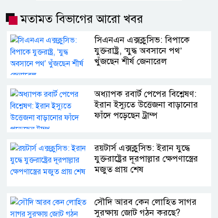
মতামত বিভাগের আরো খবর
সিএনএন এক্সক্লুসিভ: বিপাকে
যুক্তরাষ্ট্র, ‘যুদ্ধ অবসানে পথ’
খুঁজছেন শীর্ষ জেনারেল
অধ্যাপক রবার্ট পেপের বিশ্লেষণ:
ইরান ইস্যুতে উত্তেজনা বাড়ানোর
ফাঁদে পড়েছেন ট্রাম্প
রয়টার্স এক্সক্লুসিভ: ইরান যুদ্ধে
যুক্তরাষ্ট্রের দূরপাল্লার ক্ষেপণাস্ত্রের
মজুত প্রায় শেষ
সৌদি আরব কেন লোহিত সাগর
সুরক্ষায় জোট গঠন করছে?