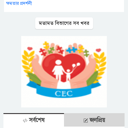
মতামত বিভাগের সব খবর
সর্বশেষ
জনপ্রিয়