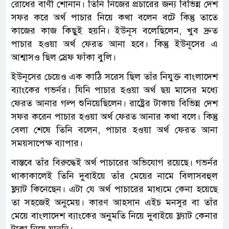
রোধের বাণী শোনান। তিনি নিজের প্রচারের জন্য বিভিন্ন দেশ
সফর করে অর্থ পাচার নিয়ে কথা বলেন বটে কিন্তু তাতে
কাজের কাজ কিছুই হয়নি। ইউনূস বলেছিলেন, খুব দ্রুত
পাচার হওয়া অর্থ ফেরত আনা হবে। কিন্তু ইউনূসের এ
আশ্বাসও ছিল স্রেফ ফাঁকা বুলি।
ইউনূসের চেয়েও এক কাঠি সরেস ছিল তাঁর নিযুক্ত বাংলাদেশ
ব্যাংকের গভর্নর। যিনি পাচার হওয়া অর্থ ছয় মাসের মধ্যে
ফেরত আনার গল্প শুনিয়েছিলেন। রাষ্ট্রের টাকায় বিভিন্ন দেশ
সফর করেন পাচার হওয়া অর্থ ফেরত আনার কথা বলে। কিন্তু
বেলা শেষে তিনি বলেন, পাচার হওয়া অর্থ ফেরত আনা
সময়সাপেক্ষ ব্যাপার।
বাস্তবে তাঁর বিরুদ্ধেই অর্থ পাচারের অভিযোগ রয়েছে। গভর্নর
থাকাকালেই তিনি দুবাইয়ে তাঁর মেয়ের নামে বিলাসবহুল
ফ্ল্যাট কিনেছেন। এটা যে অর্থ পাচারের মাধ্যমে কেনা হয়েছে
তা সহজেই অনুমেয়। কারণ আহসান এইচ মনসুর বা তাঁর
মেয়ে বাংলাদেশ ব্যাংকের অনুমতি নিয়ে দুবাইয়ে ফ্ল্যাট কেনার
টাকা নিয়ে যাননি।