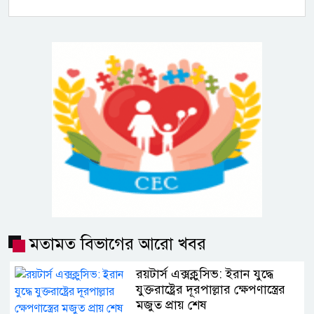
মতামত বিভাগের আরো খবর
রয়টার্স এক্সক্লুসিভ: ইরান যুদ্ধে
যুক্তরাষ্ট্রের দূরপাল্লার ক্ষেপণাস্ত্রের
মজুত প্রায় শেষ