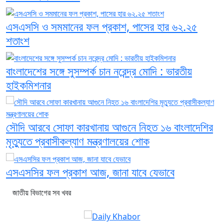
এসএসসি ও সমমানের ফল প্রকাশ, পাসের হার ৬২.২৫
শতাংশ
বাংলাদেশের সঙ্গে সুসম্পর্ক চান নরেন্দ্র মোদি : ভারতীয়
হাইকমিশনার
সৌদি আরবে সোফা কারখানায় আগুনে নিহত ১৬ বাংলাদেশির
মৃত্যুতে প্রবাসীকল্যাণ মন্ত্রণালয়ের শোক
এসএসসির ফল প্রকাশ আজ, জানা যাবে যেভাবে
জাতীয় বিভাগের সব খবর