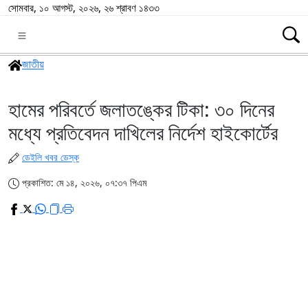
সোমবার, ১০ আগস্ট, ২০২৬, ২৬ শ্রাবণ ১৪৩৩
জাতীয়
হামের পরিবর্তে জলাতঙ্কের টিকা: ৩০ দিনের
মধ্যে প্রতিবেদন দাখিলের নির্দেশ হাইকোর্টের
ডেইলি খবর ডেস্ক
প্রকাশিত: মে ১৪, ২০২৬, ০৭:৩৭ পিএম