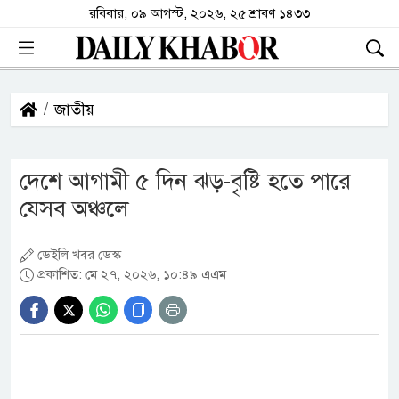
রবিবার, ০৯ আগস্ট, ২০২৬, ২৫ শ্রাবণ ১৪৩৩
জাতীয়
দেশে আগামী ৫ দিন ঝড়-বৃষ্টি হতে পারে
যেসব অঞ্চলে
ডেইলি খবর ডেস্ক
প্রকাশিত: মে ২৭, ২০২৬, ১০:৪৯ এএম