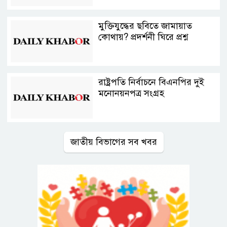
মুক্তিযুদ্ধের ছবিতে জামায়াত
কোথায়? প্রদর্শনী ঘিরে প্রশ্ন
রাষ্ট্রপতি নির্বাচনে বিএনপির দুই
মনোনয়নপত্র সংগ্রহ
জাতীয় বিভাগের সব খবর