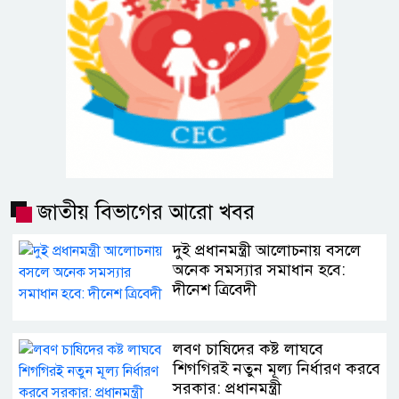
জাতীয় বিভাগের আরো খবর
দুই প্রধানমন্ত্রী আলোচনায় বসলে
অনেক সমস্যার সমাধান হবে:
দীনেশ ত্রিবেদী
লবণ চাষিদের কষ্ট লাঘবে
শিগগিরই নতুন মূল্য নির্ধারণ করবে
সরকার: প্রধানমন্ত্রী