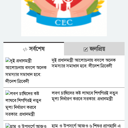
সর্বশেষ
জনপ্রিয়
দুই প্রধানমন্ত্রী আলোচনায় বসলে অনেক
সমস্যার সমাধান হবে: দীনেশ ত্রিবেদী
লবণ চাষিদের কষ্ট লাঘবে শিগগিরই নতুন
মূল্য নির্ধারণ করবে সরকার: প্রধানমন্ত্রী
হাম ও উপসর্গে আজও ৬ শিশুর প্রাণহানি এ