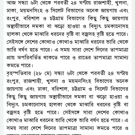
আজ সন্ধ্যা ৬টা থেকে পরবর্তী ২৪ ঘণ্টায় রাজশাহী, খুলনা,
ঢাকা, ময়মনসিংহ ও সিলেট বিভাগের অনেক জায়গায় এবং
রংপুর, বরিশাল ও চট্টগ্রাম বিভাগের কিছু কিছু জায়গায়
অস্থায়ীভাবে দমকা বা ঝড়ো হাওয়া ও বিদ্যুৎ চমকানোসহ
হালকা থেকে মাঝারি ধরনের বৃষ্টি বা বজ্রসহ বৃষ্টি হতে পারে।
সেইসঙ্গে দেশের কোথাও কোথাও মাঝারি ধরনের ভারি থেকে
ভারি বর্ষণ হতে পারে। এ সময় সারা দেশে দিনের তাপমাত্রা
প্রায় অপরিবর্তিত থাকতে পারে ও রাতের তাপমাত্রা সামান্য
কমতে পারে।
বৃহস্পতিবার (২৮ মে) সন্ধ্যা ৬টা থেকে পরবর্তী ২৪ ঘণ্টায়
রংপুর, রাজশাহী, খুলনা ও ময়মনসিংহ বিভাগের অনেক
জায়গায় এবং ঢাকা, বরিশাল, চট্টগ্রাম ও সিলেট বিভাগের
কিছু কিছু জায়গায় অস্থায়ীভাবে দমকা বা ঝড়ো হাওয়া ও
বিদ্যুৎ চমকানোসহ হালকা থেকে মাঝারি ধরনের বৃষ্টি বা
বজ্রসহ বৃষ্টি হতে পারে। সেইসঙ্গে সারা দেশের কোথাও
কোথাও মাঝারি ধরনের ভারি থেকে ভারি বর্ষণ হতে পারে। এ
সময় সারা দেশে দিনের তাপমাত্রা সামান্য কমতে পারে ও