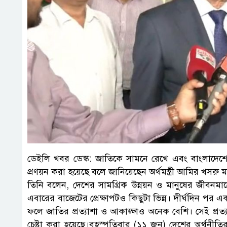
ডেইলি খবর ডেস্ক: জাতিকে সামনে রেখে এবং বাংলাদেশের
প্রণয়ন করা হয়েছে বলে জানিয়েছেন অর্থমন্ত্রী আমির খসরু 
তিনি বলেন, দেশের সামগ্রিক উন্নয়ন ও মানুষের জীবনমান
এবারের বাজেটের প্রেক্ষাপটও কিছুটা ভিন্ন। দীর্ঘদিন পর 
ফলে জাতির প্রত্যাশা ও আকাঙ্ক্ষাও অনেক বেশি। সেই প্রত্য
চেষ্টা করা হয়েছে।বৃহস্পতিবার (১১ জুন) দেশের অর্থ