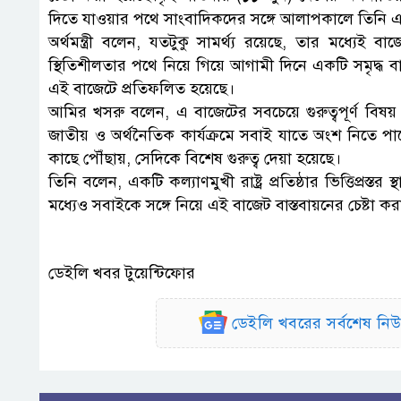
দিতে যাওয়ার পথে সাংবাদিকদের সঙ্গে আলাপকালে তিনি 
অর্থমন্ত্রী বলেন, যতটুকু সামর্থ্য রয়েছে, তার মধ্যেই
স্থিতিশীলতার পথে নিয়ে গিয়ে আগামী দিনে একটি সমৃদ্ধ বাং
এই বাজেটে প্রতিফলিত হয়েছে।
আমির খসরু বলেন, এ বাজেটের সবচেয়ে গুরুত্বপূর্ণ বিষয়
জাতীয় ও অর্থনৈতিক কার্যক্রমে সবাই যাতে অংশ নিতে পা
কাছে পৌঁছায়, সেদিকে বিশেষ গুরুত্ব দেয়া হয়েছে।
তিনি বলেন, একটি কল্যাণমুখী রাষ্ট্র প্রতিষ্ঠার ভিত্তিপ্রস
মধ্যেও সবাইকে সঙ্গে নিয়ে এই বাজেট বাস্তবায়নের চেষ্টা ক
ডেইলি খবর টুয়েন্টিফোর
ডেইলি খবরের সর্বশেষ ন