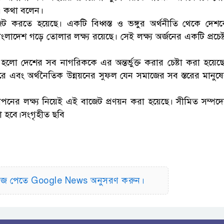
এ কথা বলেন।
 বাজেট করতে হয়েছে। একটি বিধ্বস্ত ও ভঙ্গুর অর্থনীতি থেকে দেশ
লাদেশ গড়ে তোলার লক্ষ্য রয়েছে। সেই লক্ষ্য অর্জনের একটি প্রচেষ্
 হলো দেশের সব নাগরিককে এর অন্তর্ভুক্ত করার চেষ্টা করা হয়েছ
রে এবং অর্থনৈতিক উন্নয়নের সুফল যেন সমাজের সব স্তরের মানুষ
্তর স্থাপনের লক্ষ্য নিয়েই এই বাজেট প্রণয়ন করা হয়েছে। সীমিত সম্পদ
রা হবে।সংগৃহীত ছবি
িউজ পেতে Google News অনুসরণ করুন।