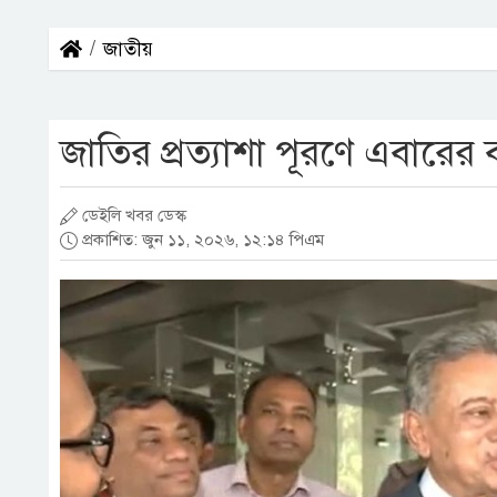
জাতীয়
জাতির প্রত্যাশা পূরণে এবারের বা
ডেইলি খবর ডেস্ক
প্রকাশিত: জুন ১১, ২০২৬, ১২:১৪ পিএম