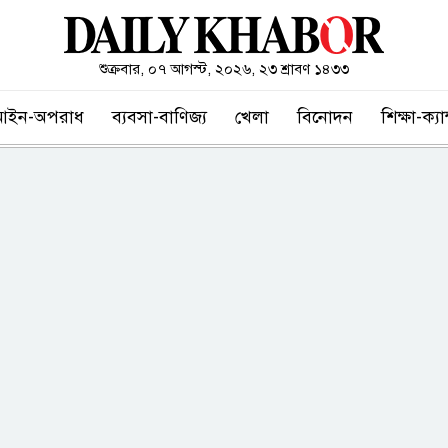
শুক্রবার, ০৭ আগস্ট, ২০২৬, ২৩ শ্রাবণ ১৪৩৩
আইন-অপরাধ
ব্যবসা-বাণিজ্য
খেলা
বিনোদন
শিক্ষা-ক্য