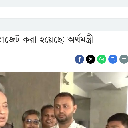
জেট করা হয়েছে: অর্থমন্ত্রী