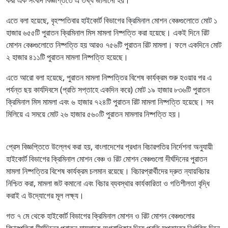
এতে বলা হয়েছে, বৃহস্পতিবার হাইকোর্ট বিভাগের ক্রিমিনাল মোশন বেঞ্চগুলোতে মোট ১
হাজার ৬৫৫টি পুরাতন ক্রিমিনাল মিস মামলা নিষ্পত্তি করা হয়েছে। একই দিনে রিট
মোশন বেঞ্চগুলোতে নিষ্পত্তি হয় আরও ৭৫৬টি পুরাতন রিট মামলা। ফলে একদিনে মোট
২ হাজার ৪১১টি পুরাতন মামলা নিষ্পত্তি হয়েছে।
এতে আরো বলা হয়েছে, পুরাতন মামলা নিষ্পত্তির বিশেষ কার্যক্রম শুরু হওয়ার পর এ
পর্যন্ত ছয় কার্যদিবসে (প্রতি সপ্তাহে একদিন করে) মোট ১৯ হাজার ৮৩৬টি পুরাতন
ক্রিমিনাল মিস মামলা এবং ৬ হাজার ৭২৪টি পুরাতন রিট মামলা নিষ্পত্তি হয়েছে। সব
মিলিয়ে এ সময়ে মোট ২৬ হাজার ৫৬০টি পুরাতন মামলার নিষ্পত্তি হয়।
প্রেস বিজ্ঞপ্তিতে উল্লেখ করা হয়, বাংলাদেশের প্রধান বিচারপতির নির্দেশনা অনুযায়ী
হাইকোর্ট বিভাগের ক্রিমিনাল মোশন বেঞ্চ ও রিট মোশন বেঞ্চগুলো দীর্ঘদিনের পুরাতন
মামলা নিষ্পত্তির বিশেষ কার্যক্রম চলমান রয়েছে। বিচারপ্রার্থীদের দ্রুত ন্যায়বিচার
নিশ্চিত করা, মামলা জট কমানো এবং বিচার ব্যবস্থার কার্যকারিতা ও গতিশীলতা বৃদ্ধি
করাই এ উদ্যোগের মূল লক্ষ্য।
গত ৭ মে থেকে হাইকোর্ট বিভাগের ক্রিমিনাল মোশন ও রিট মোশন বেঞ্চগুলোর
বিচারপতিরা দীর্ঘদিনের পুরাতন মামলাকে অগ্রাধিকার দিয়ে প্রতি সপ্তাহের নির্ধারিত দিনে