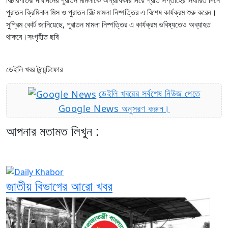
পুরাতন ক্রিমিনাল মিস ও পুরাতন রিট মামলা নিষ্পত্তির এ বিশেষ কার্যক্রম শুরু করেন।
সুপ্রিম কোর্ট জানিয়েছে, পুরাতন মামলা নিষ্পত্তির এ কার্যক্রম ভবিষ্যতেও অব্যাহত
থাকবে।সংগৃহীত ছবি
ডেইলি খবর টুয়েন্টিফোর
ডেইলি খবরের সর্বশেষ নিউজ পেতে
Google News অনুসরণ করুন।
আপনার মতামত লিখুন :
জাতীয় বিভাগের আরো খবর