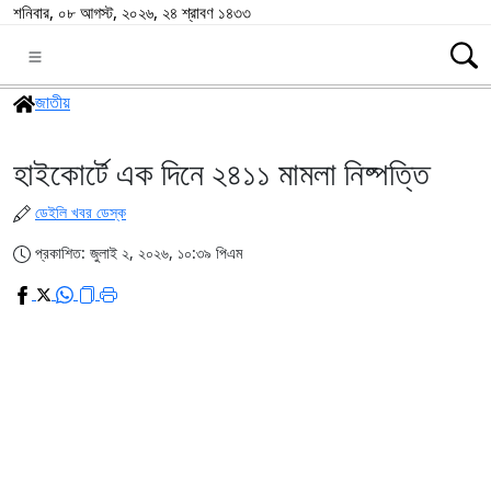
শনিবার, ০৮ আগস্ট, ২০২৬, ২৪ শ্রাবণ ১৪৩৩
জাতীয়
হাইকোর্টে এক দিনে ২৪১১ মামলা নিষ্পত্তি
ডেইলি খবর ডেস্ক
প্রকাশিত: জুলাই ২, ২০২৬, ১০:৩৯ পিএম