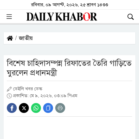
রবিবার, ০৯ আগস্ট, ২০২৬, ২৫ শ্রাবণ ১৪৩৩
জাতীয়
বিশেষ চাহিদাসম্পন্ন রিফাতের তৈরি গাড়িতে
ঘুরলেন প্রধানমন্ত্রী
ডেইলি খবর ডেস্ক
প্রকাশিত: মে ৯, ২০২৬, ০৩:০৯ পিএম