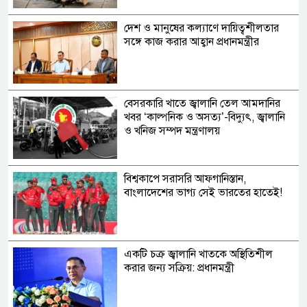
দেশ ও মানুষের কল্যাণে দায়িত্বশীলতার
সঙ্গে কাজ করার আহ্বান প্রধানমন্ত্রীর
বেসরকারি খাতে জ্বালানি তেল আমদানির
খবর ‘কাল্পনিক ও অসত্য’-বিদ্যুৎ, জ্বালানি
ও খনিজ সম্পদ মন্ত্রণালয়
বিশ্বকাপে সরাসরি আফগানিস্তান,
বাংলাদেশের ভাগ্য সেই ভারতের হাতেই!
একটি চক্র জ্বালানি খাতকে অস্থিতিশীল
করার জন্য সক্রিয়: প্রধানমন্ত্রী