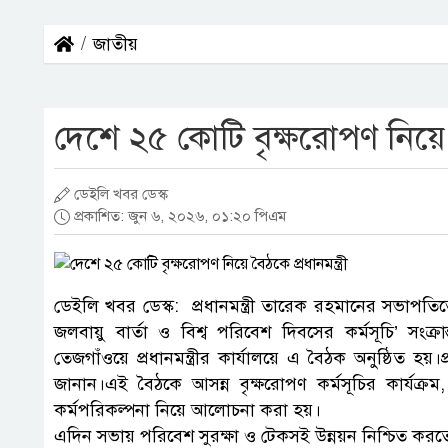
জাতীয়
দেশে ২৫ কোটি বৃক্ষরোপণ নিয়ে বৈ
ডেইলি খবর ডেস্ক
প্রকাশিত: জুন ৬, ২০২৬, ০১:২০ পিএম
ডেইলি খবর ডেস্ক: প্রধানমন্ত্রী তারেক রহমানের সভাপতিত্ব
জলবায়ু বার্তা ও বিশ্ব পরিবেশ দিবসের কর্মসূচি’ সং
তেজগাঁওয়ে প্রধানমন্ত্রীর কার্যালয়ে এ বৈঠক অনুষ্ঠিত হয়।প
জানান।এই বৈঠকে আসন্ন বৃক্ষরোপণ কর্মসূচির কার্যক্রম
কর্মপরিকল্পনা নিয়ে আলোচনা করা হয়।
এদিন সভায় পরিবেশ সুরক্ষা ও টেকসই উন্নয়ন নিশ্চিত করত