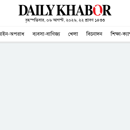
বৃহস্পতিবার, ০৬ আগস্ট, ২০২৬, ২২ শ্রাবণ ১৪৩৩
আইন-অপরাধ
ব্যবসা-বাণিজ্য
খেলা
বিনোদন
শিক্ষা-ক্য