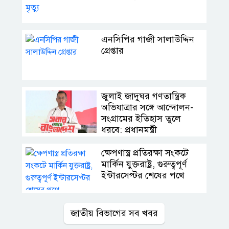
এনসিপির গাজী সালাউদ্দিন
গ্রেপ্তার
জুলাই জাদুঘর গণতান্ত্রিক
অভিযাত্রার সঙ্গে আন্দোলন-
সংগ্রামের ইতিহাস তুলে
ধরবে: প্রধানমন্ত্রী
ক্ষেপণাস্ত্র প্রতিরক্ষা সংকটে
মার্কিন যুক্তরাষ্ট্র, গুরুত্বপূর্ণ
ইন্টারসেপ্টর শেষের পথে
জাতীয় বিভাগের সব খবর