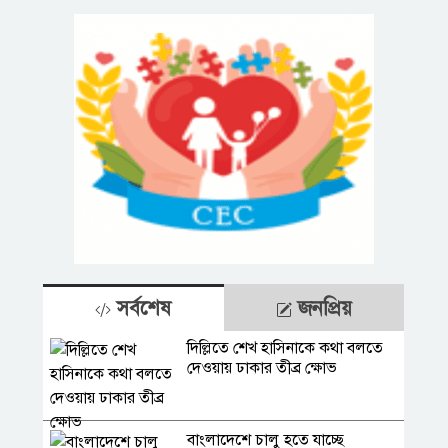
সর্বশেষ
জনপ্রিয়
দিল্লিতে শেখ হাসিনাকে কথা বলতে
দেওয়ায় ঢাকার তীব্র ক্ষোভ
​​বাংলাদেশে চালু হতে যাচ্ছে