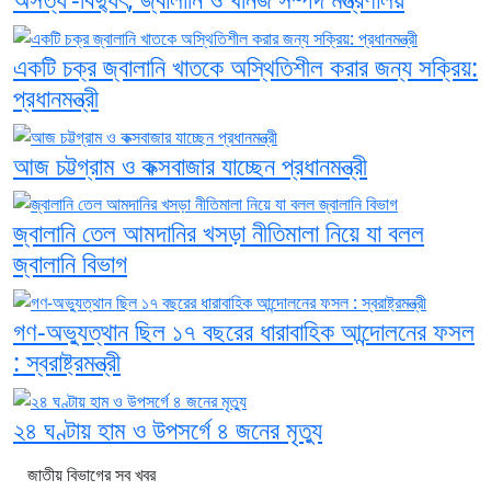
একটি চক্র জ্বালানি খাতকে অস্থিতিশীল করার জন্য সক্রিয়:
প্রধানমন্ত্রী
আজ চট্টগ্রাম ও কক্সবাজার যাচ্ছেন প্রধানমন্ত্রী
জ্বালানি তেল আমদানির খসড়া নীতিমালা নিয়ে যা বলল
জ্বালানি বিভাগ
গণ-অভ্যুত্থান ছিল ১৭ বছরের ধারাবাহিক আন্দোলনের ফসল
: স্বরাষ্ট্রমন্ত্রী
২৪ ঘণ্টায় হাম ও উপসর্গে ৪ জনের মৃত্যু
জাতীয় বিভাগের সব খবর