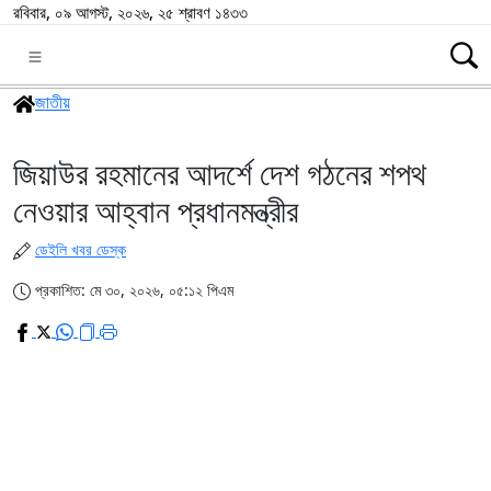
রবিবার, ০৯ আগস্ট, ২০২৬, ২৫ শ্রাবণ ১৪৩৩
জাতীয়
জিয়াউর রহমানের আদর্শে দেশ গঠনের শপথ
নেওয়ার আহ্বান প্রধানমন্ত্রীর
ডেইলি খবর ডেস্ক
প্রকাশিত: মে ৩০, ২০২৬, ০৫:১২ পিএম