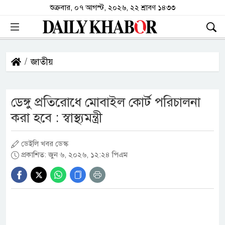
শুক্রবার, ০৭ আগস্ট, ২০২৬, ২২ শ্রাবণ ১৪৩৩
জাতীয়
ডেঙ্গু প্রতিরোধে মোবাইল কোর্ট পরিচালনা
করা হবে : স্বাস্থ্যমন্ত্রী
ডেইলি খবর ডেস্ক
প্রকাশিত: জুন ৬, ২০২৬, ১২:২৪ পিএম