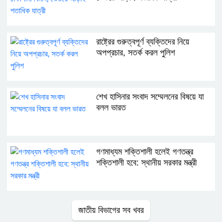
রাষ্ট্রের গুরুত্বপূর্ণ ব্যক্তিদের নিয়ে
অপপ্রচার, সতর্ক করল পুলিশ
শেখ হাসিনার সংবাদ সম্মেলনের বিষয়ে যা
বলল ভারত
গণমাধ্যম শক্তিশালী হলেই গণতন্ত্র
শক্তিশালী হবে: স্থানীয় সরকার মন্ত্রী
জাতীয় বিভাগের সব খবর