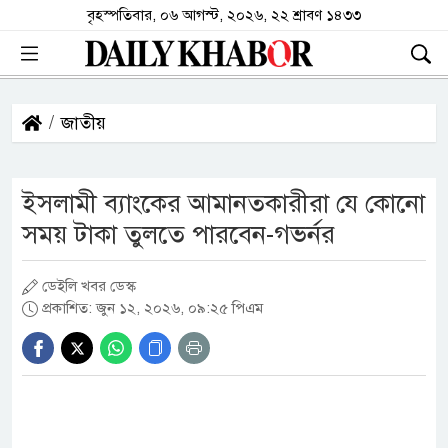
বৃহস্পতিবার, ০৬ আগস্ট, ২০২৬, ২২ শ্রাবণ ১৪৩৩
জাতীয়
ইসলামী ব্যাংকের আমানতকারীরা যে কোনো
সময় টাকা তুলতে পারবেন-গভর্নর
ডেইলি খবর ডেস্ক
প্রকাশিত: জুন ১২, ২০২৬, ০৯:২৫ পিএম