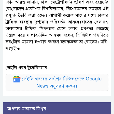
তিনি আরও জানান, ঢাকা মেট্রোপলিটন পুলিশ এবং বুয়েটের
(বাংলাদেশ প্রকৌশল বিশ্ববিদ্যালয়) বিশেষজ্ঞদের সমন্বয়ে এই
প্রযুক্তি তৈরি করা হচ্ছে। আগামী কয়েক মাসের মধ্যে ঢাকার
ট্রাফিক ব্যবস্থায় দৃশ্যমান পরিবর্তন আসবে।রাতের বেলায়ও
চালকদের ট্রাফিক সিগন্যাল মেনে চলার প্রবণতা বেড়েছে
উল্লেখ করে সালাহউদ্দিন আহমদ বলেন, ডিজিটাল পদ্ধতিতে
স্বয়ংক্রিয় মামলা হওয়ার কারণে জনসচেতনতা বেড়েছে। ছবি-
সংগৃহীত
ডেইলি খবর টুয়েন্টিফোর
ডেইলি খবরের সর্বশেষ নিউজ পেতে Google
News অনুসরণ করুন।
আপনার মতামত লিখুন :