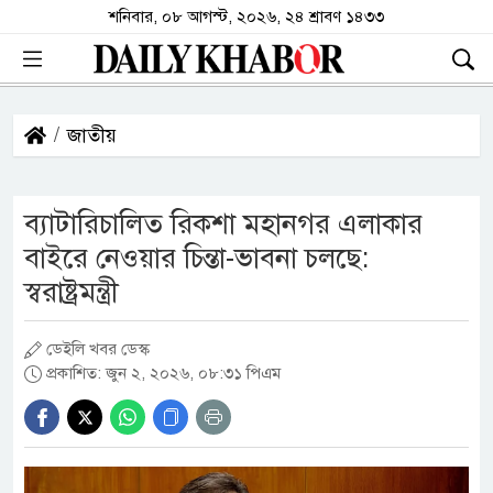
শনিবার, ০৮ আগস্ট, ২০২৬, ২৪ শ্রাবণ ১৪৩৩
জাতীয়
ব্যাটারিচালিত রিকশা মহানগর এলাকার
বাইরে নেওয়ার চিন্তা-ভাবনা চলছে:
স্বরাষ্ট্রমন্ত্রী
ডেইলি খবর ডেস্ক
প্রকাশিত: জুন ২, ২০২৬, ০৮:৩১ পিএম