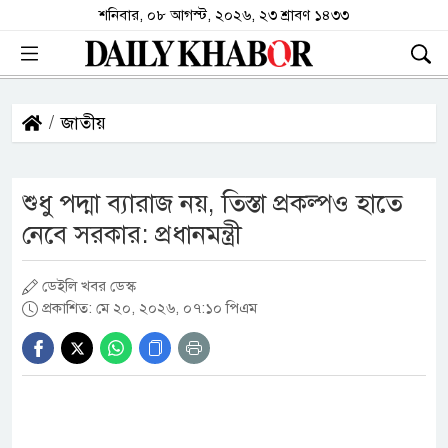
শনিবার, ০৮ আগস্ট, ২০২৬, ২৩ শ্রাবণ ১৪৩৩
জাতীয়
শুধু পদ্মা ব্যারাজ নয়, তিস্তা প্রকল্পও হাতে
নেবে সরকার: প্রধানমন্ত্রী
ডেইলি খবর ডেস্ক
প্রকাশিত: মে ২০, ২০২৬, ০৭:১০ পিএম