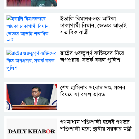
ইতালি বিমানবন্দরে আটকা
ঢাকাগামী বিমান, ভেতরে আড়াই
শতাধিক যাত্রী
রাষ্ট্রের গুরুত্বপূর্ণ ব্যক্তিদের নিয়ে
অপপ্রচার, সতর্ক করল পুলিশ
শেখ হাসিনার সংবাদ সম্মেলনের
বিষয়ে যা বলল ভারত
গণমাধ্যম শক্তিশালী হলেই গণতন্ত্র
শক্তিশালী হবে: স্থানীয় সরকার মন্ত্রী