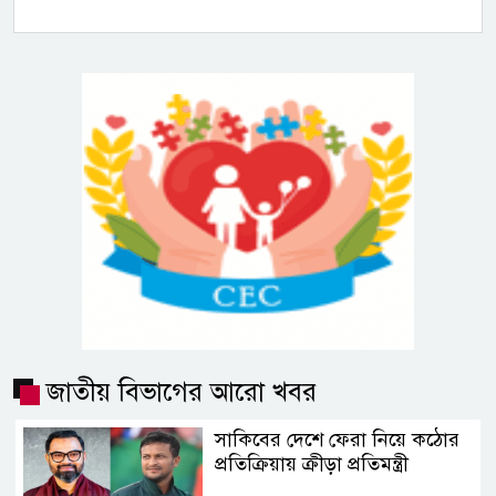
জাতীয় বিভাগের আরো খবর
সাকিবের দেশে ফেরা নিয়ে কঠোর
প্রতিক্রিয়ায় ক্রীড়া প্রতিমন্ত্রী