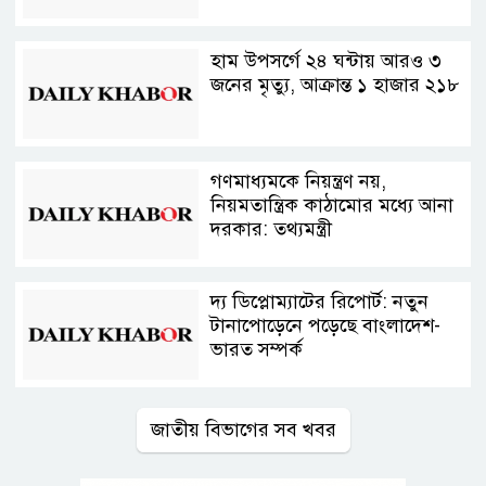
হাম উপসর্গে ২৪ ঘন্টায় আরও ৩
জনের মৃত্যু, আক্রান্ত ১ হাজার ২১৮
গণমাধ্যমকে নিয়ন্ত্রণ নয়,
নিয়মতান্ত্রিক কাঠামোর মধ্যে আনা
দরকার: তথ্যমন্ত্রী
দ্য ডিপ্লোম্যাটের রিপোর্ট: নতুন
টানাপোড়েনে পড়েছে বাংলাদেশ-
ভারত সম্পর্ক
জাতীয় বিভাগের সব খবর