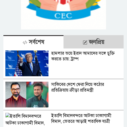
সর্বশেষ
জনপ্রিয়
হামলার ভয়ে ইরান আমাদের সঙ্গে চুক্তি
করতে চায়: ট্রাম্প
সাকিবের দেশে ফেরা নিয়ে কঠোর
প্রতিক্রিয়ায় ক্রীড়া প্রতিমন্ত্রী
ইতালি বিমানবন্দরে আটকা ঢাকাগামী
বিমান, ভেতরে আড়াই শতাধিক যাত্রী