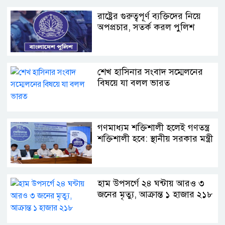
রাষ্ট্রের গুরুত্বপূর্ণ ব্যক্তিদের নিয়ে
অপপ্রচার, সতর্ক করল পুলিশ
শেখ হাসিনার সংবাদ সম্মেলনের
বিষয়ে যা বলল ভারত
গণমাধ্যম শক্তিশালী হলেই গণতন্ত্র
শক্তিশালী হবে: স্থানীয় সরকার মন্ত্রী
হাম উপসর্গে ২৪ ঘন্টায় আরও ৩
জনের মৃত্যু, আক্রান্ত ১ হাজার ২১৮