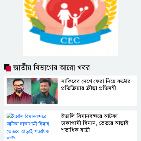
জাতীয় বিভাগের আরো খবর
সাকিবের দেশে ফেরা নিয়ে কঠোর
প্রতিক্রিয়ায় ক্রীড়া প্রতিমন্ত্রী
ইতালি বিমানবন্দরে আটকা
ঢাকাগামী বিমান, ভেতরে আড়াই
শতাধিক যাত্রী