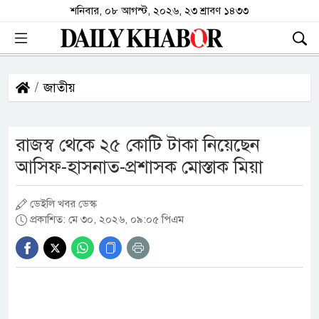
শনিবার, ০৮ আগস্ট, ২০২৬, ২৩ শ্রাবণ ১৪৩৩
জাতীয়
রাজস্ব থেকে ২৫ কোটি টাকা নিয়েছেন
আসিফ-হাসনাত-প্রশাসক মোস্তাক মিয়া
ডেইলি খবর ডেস্ক
প্রকাশিত: মে ৩০, ২০২৬, ০৯:০৫ পিএম