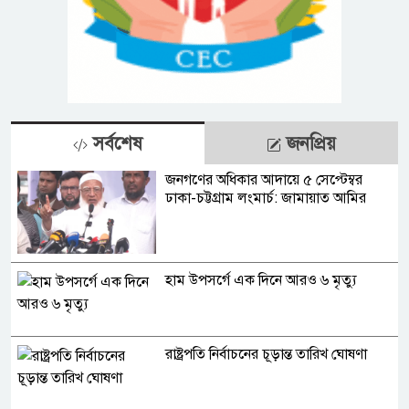
সর্বশেষ
জনপ্রিয়
জনগণের অধিকার আদায়ে ৫ সেপ্টেম্বর
ঢাকা-চট্টগ্রাম লংমার্চ: জামায়াত আমির
হাম উপসর্গে এক দিনে আরও ৬ মৃত্যু
রাষ্ট্রপতি নির্বাচনের চূড়ান্ত তারিখ ঘোষণা