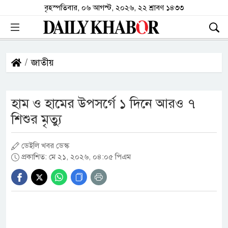
বৃহস্পতিবার, ০৬ আগস্ট, ২০২৬, ২২ শ্রাবণ ১৪৩৩
জাতীয়
হাম ও হামের উপসর্গে ১ দিনে আরও ৭
শিশুর মৃত্যু
ডেইলি খবর ডেস্ক
প্রকাশিত: মে ২১, ২০২৬, ০৪:০৫ পিএম