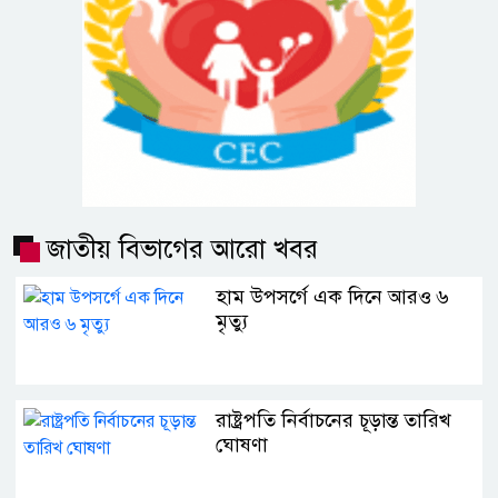
জাতীয় বিভাগের আরো খবর
হাম উপসর্গে এক দিনে আরও ৬
মৃত্যু
রাষ্ট্রপতি নির্বাচনের চূড়ান্ত তারিখ
ঘোষণা