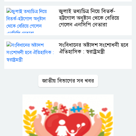
জুলাই তথ্যচিত্র নিয়ে বিতর্ক-
হট্টগোল অনুষ্টান থেকে বেরিয়ে
গেলেন এনসিপি নেতারা
সংবিধানের অষ্টাদশ সংশোধনী হবে
ঐতিহাসিক : স্বরাষ্ট্রমন্ত্রী
জাতীয় বিভাগের সব খবর