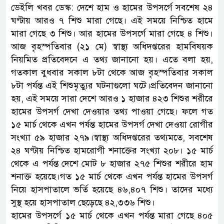
ডেইলি খবর ডেস্ক: দেশে হাম ও হামের উপসর্গে সবশেষ ২৪
ঘণ্টায় আরও ৭ শিশু মারা গেছে। এই সময়ে নিশ্চিত হামে
মারা গেছে ৩ শিশু। আর হামের উপসর্গে মারা গেছে ৪ শিশু।
আজ বৃহস্পতিবার (২১ মে) স্বাস্থ্য অধিদপ্তরের হামবিষয়ক
নিয়মিত প্রতিবেদনে এ তথ্য জানানো হয়। এতে বলা হয়,
গতকাল বুধবার সকাল ৮টা থেকে আজ বৃহস্পতিবার সকাল
৮টা পর্যন্ত এই শিশুমৃত্যুর ঘটনাগুলো ঘটে।প্রতিবেদন জানানো
হয়, এই সময়ে সারা দেশে আরও ১ হাজার ৪২৩ শিশুর শরীরে
হামের উপসর্গ দেখা দেওয়ার তথ্য পাওয়া গেছে। ফলে গত
১৫ মার্চ থেকে এখন পর্যন্ত হামের উপসর্গ দেখা দেওয়া রোগীর
সংখ্যা ৫৯ হাজার ২৭৯।স্বাস্থ্য অধিদপ্তরের তথ্যমতে, সবশেষ
২৪ ঘণ্টায় নিশ্চিত হামরোগী শনাক্তের সংখ্যা ২০৮। ১৫ মার্চ
থেকে এ পর্যন্ত দেশে মোট ৮ হাজার ২৭৫ শিশুর শরীরে হাম
শনাক্ত হয়েছে।গত ১৫ মার্চ থেকে এখন পর্যন্ত হামের উপসর্গ
নিয়ে হাসপাতালে ভর্তি হয়েছে ৪৬,৪০৭ শিশু। তাদের মধ্যে
সুস্থ হয়ে হাসপাতাল ছেড়েছে ৪২,৩৩৬ শিশু।
হামের উপসর্গে ১৫ মার্চ থেকে এখন পর্যন্ত মারা গেছে ৪০৫