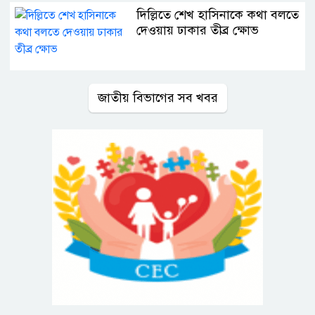
দিল্লিতে শেখ হাসিনাকে কথা বলতে
দেওয়ায় ঢাকার তীব্র ক্ষোভ
জাতীয় বিভাগের সব খবর