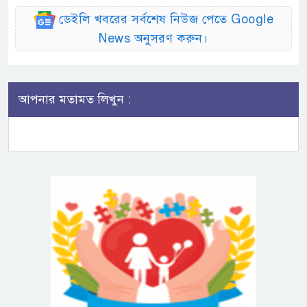
ডেইলি খবরের সর্বশেষ নিউজ পেতে Google
News অনুসরণ করুন।
আপনার মতামত লিখুন :