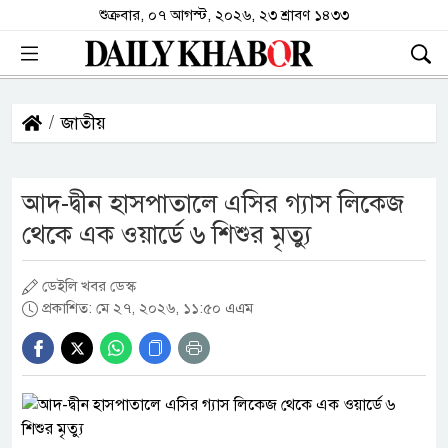
শুক্রবার, ০৭ আগস্ট, ২০২৬, ২৩ শ্রাবণ ১৪৩৩
জাতীয়
আদ-দ্বীন হাসপাতালে এসির গ্যাস লিকেজ
থেকে এক ওয়ার্ডে ৬ শিশুর মৃত্যু
ডেইলি খবর ডেস্ক
প্রকাশিত: মে ২৭, ২০২৬, ১১:৫০ এএম