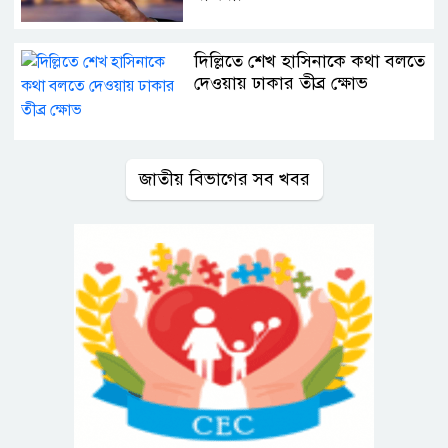
দিল্লিতে শেখ হাসিনাকে কথা বলতে
দেওয়ায় ঢাকার তীব্র ক্ষোভ
জাতীয় বিভাগের সব খবর