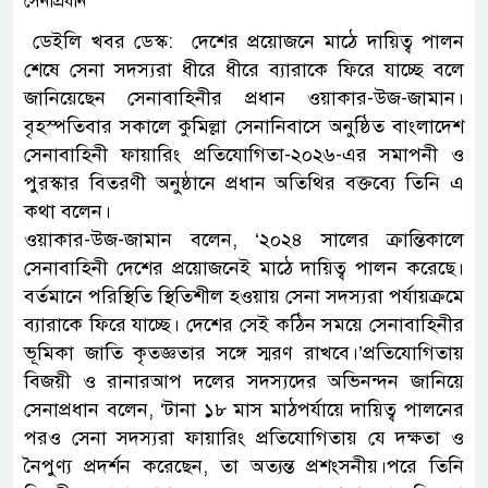
ডেইলি খবর ডেস্ক: দেশের প্রয়োজনে মাঠে দায়িত্ব পালন
শেষে সেনা সদস্যরা ধীরে ধীরে ব্যারাকে ফিরে যাচ্ছে বলে
জানিয়েছেন সেনাবাহিনীর প্রধান ওয়াকার-উজ-জামান।
বৃহস্পতিবার সকালে কুমিল্লা সেনানিবাসে অনুষ্ঠিত বাংলাদেশ
সেনাবাহিনী ফায়ারিং প্রতিযোগিতা-২০২৬-এর সমাপনী ও
পুরস্কার বিতরণী অনুষ্ঠানে প্রধান অতিথির বক্তব্যে তিনি এ
কথা বলেন।
ওয়াকার-উজ-জামান বলেন, ‘২০২৪ সালের ক্রান্তিকালে
সেনাবাহিনী দেশের প্রয়োজনেই মাঠে দায়িত্ব পালন করেছে।
বর্তমানে পরিস্থিতি স্থিতিশীল হওয়ায় সেনা সদস্যরা পর্যায়ক্রমে
ব্যারাকে ফিরে যাচ্ছে। দেশের সেই কঠিন সময়ে সেনাবাহিনীর
ভূমিকা জাতি কৃতজ্ঞতার সঙ্গে স্মরণ রাখবে।’প্রতিযোগিতায়
বিজয়ী ও রানারআপ দলের সদস্যদের অভিনন্দন জানিয়ে
সেনাপ্রধান বলেন, ‘টানা ১৮ মাস মাঠপর্যায়ে দায়িত্ব পালনের
পরও সেনা সদস্যরা ফায়ারিং প্রতিযোগিতায় যে দক্ষতা ও
নৈপুণ্য প্রদর্শন করেছেন, তা অত্যন্ত প্রশংসনীয়।পরে তিনি