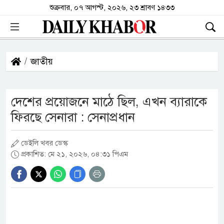
শুক্রবার, ০৭ আগস্ট, ২০২৬, ২৩ শ্রাবণ ১৪৩৩
জাতীয়
দেশের প্রয়োজনে মাঠে ছিল, এখন ব্যারাকে
ফিরছে সেনারা : সেনাপ্রধান
ডেইলি খবর ডেস্ক
প্রকাশিত: মে ২১, ২০২৬, ০৪:৩১ পিএম