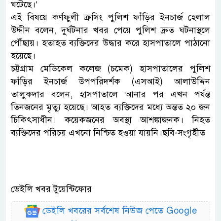
ঘটেছে।’
এই বিষয়ে কর্ণফুলী ক্রসিং পুলিশ ফাঁড়ির ইনচার্জ হেলাল
উদ্দীন বলেন, দুর্ঘটনার খবর পেয়ে পুলিশ দ্রুত ঘটনাস্থলে
পৌঁছায়। হতাহত ব্যক্তিদের উদ্ধার করে হাসপাতালে পাঠানো
হয়েছে।
চট্টগ্রাম মেডিকেল কলেজ (চমেক) হাসপাতালের পুলিশ
ফাঁড়ির ইনচার্জ উপপরিদর্শক (এসআই) আলাউদ্দিন
তালুকদার বলেন, হাসপাতালে আনার পর এখন পর্যন্ত
তিনজনের মৃত্যু হয়েছে। আহত ব্যক্তিদের মধ্যে অন্তত ২০ জন
চিকিৎসাধীন। কয়েকজনের অবস্থা আশঙ্কাজনক। নিহত
ব্যক্তিদের পরিচয় এখনো নিশ্চিত হওয়া যায়নি।ছবি-সংগৃহীত
ডেইলি খবর টুয়েন্টিফোর
ডেইলি খবরের সর্বশেষ নিউজ পেতে Google