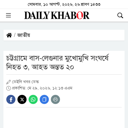
সোমবার, ১০ আগস্ট, ২০২৬, ২৬ শ্রাবণ ১৪৩৩
জাতীয়
চট্টগ্রামে বাস-লেগুনার মুখোমুখি সংঘর্ষে
নিহত ৩, আহত অন্তত ২০
ডেইলি খবর ডেস্ক
প্রকাশিত: মে ২৯, ২০২৬, ১২:১৩ এএম