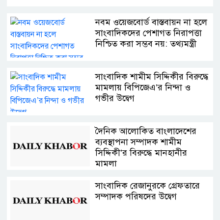
নবম ওয়েজবোর্ড বাস্তবায়ন না হলে
সাংবাদিকদের পেশাগত নিরাপত্তা
নিশ্চিত করা সম্ভব নয়: তথ্যমন্ত্রী
সাংবাদিক শামীম সিদ্দিকীর বিরুদ্ধে
মামলায় বিপিজেএ’র নিন্দা ও
গভীর উদ্বেগ
দৈনিক আলোকিত বাংলাদেশের
ব্যবস্থাপনা সম্পাদক শামীম
সিদ্দিকী’র বিরুদ্ধে মানহানীর
মামলা
সাংবাদিক রেজানুরকে গ্রেফতারে
সম্পাদক পরিষদের উদ্বেগ