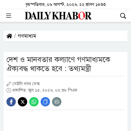
বৃহস্পতিবার, ০৬ আগস্ট, ২০২৬, ২২ শ্রাবণ ১৪৩৩
গণমাধ্যম
দেশ ও মানবতার কল্যাণে গণমাধ্যমকে
ঐক্যবদ্ধ থাকতে হবে : তথ্যমন্ত্রী
ডেইলি খবর ডেস্ক
প্রকাশিত: জুন ১৫, ২০২৬, ০২:৩৮ পিএম