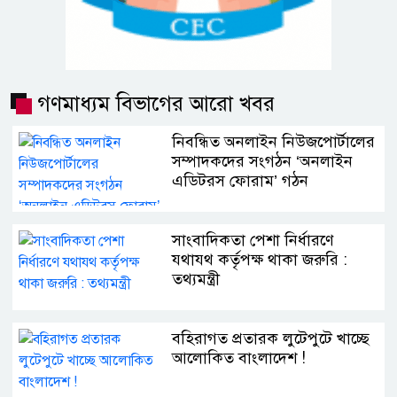
গণমাধ্যম বিভাগের আরো খবর
নিবন্ধিত অনলাইন নিউজপোর্টালের
সম্পাদকদের সংগঠন ‘অনলাইন
এডিটরস ফোরাম’ গঠন
সাংবাদিকতা পেশা নির্ধারণে
যথাযথ কর্তৃপক্ষ থাকা জরুরি :
তথ্যমন্ত্রী
বহিরাগত প্রতারক লুটেপুটে খাচ্ছে
আলোকিত বাংলাদেশ !