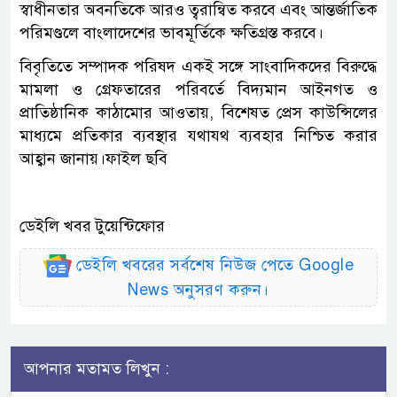
স্বাধীনতার অবনতিকে আরও ত্বরান্বিত করবে এবং আন্তর্জাতিক
পরিমণ্ডলে বাংলাদেশের ভাবমূর্তিকে ক্ষতিগ্রস্ত করবে।
বিবৃতিতে সম্পাদক পরিষদ একই সঙ্গে সাংবাদিকদের বিরুদ্ধে
মামলা ও গ্রেফতারের পরিবর্তে বিদ্যমান আইনগত ও
প্রাতিষ্ঠানিক কাঠামোর আওতায়, বিশেষত প্রেস কাউন্সিলের
মাধ্যমে প্রতিকার ব্যবস্থার যথাযথ ব্যবহার নিশ্চিত করার
আহ্বান জানায়।ফাইল ছবি
ডেইলি খবর টুয়েন্টিফোর
ডেইলি খবরের সর্বশেষ নিউজ পেতে Google
News অনুসরণ করুন।
আপনার মতামত লিখুন :