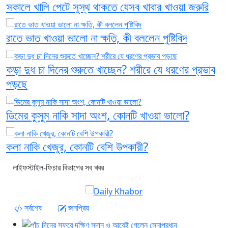
সকালে খালি পেটে সুস্থ থাকতে যেসব খাবার খাওয়া জরুরি
রাতে ভাত খাওয়া ভালো না ক্ষতি, কী বললেন পুষ্টিবিদ
কড়া দুধ চা দিনের শুরুতে খাচ্ছেন? শরীরে যে ধরণের প্রভাব
পড়ছে
ডিমের কুসুম নাকি সাদা অংশ, কোনটি খাওয়া ভালো?
কলা নাকি খেজুর, কোনটি বেশি উপকারী?
লাইফস্টাইল-ফিচার বিভাগের সব খবর
সর্বশেষ
জনপ্রিয়