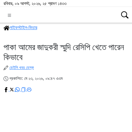
রবিবার, ০৯ আগস্ট, ২০২৬, ২৫ শ্রাবণ ১৪৩৩
লাইফস্টাইল-ফিচার
পাকা আমের জাদুকরী স্মুদি রেসিপি খেতে পারেন
কিভাবে
ডেইলি খবর ডেস্ক
প্রকাশিত: মে ২৩, ২০২৬, ০৯:৪৭ এএম