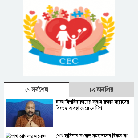
সর্বশেষ
জনপ্রিয়
ঢাকা বিশ্ববিদ্যালয়ের সুনাম রক্ষায় ফুয়াদের
বিরুদ্ধে ব্যবস্থা চেয়ে নোটিশ
শেখ হাসিনার সংবাদ সম্মেলনের বিষয়ে যা