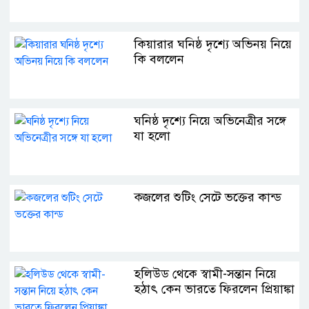
কিয়ারার ঘনিষ্ঠ দৃশ্যে অভিনয় নিয়ে
কি বললেন
ঘনিষ্ঠ দৃশ্যে নিয়ে অভিনেত্রীর সঙ্গে
যা হলো
ক্জলের শুটিং সেটে ভক্তের কান্ড
হলিউড থেকে স্বামী-সন্তান নিয়ে
হঠাৎ কেন ভারতে ফিরলেন প্রিয়াঙ্কা