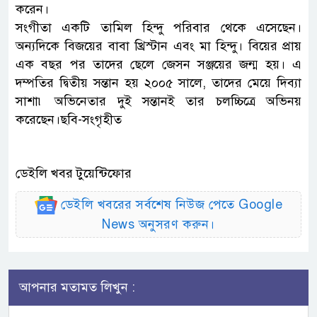
করেন।
সংগীতা একটি তামিল হিন্দু পরিবার থেকে এসেছেন।
অন্যদিকে বিজয়ের বাবা খ্রিস্টান এবং মা হিন্দু। বিয়ের প্রায়
এক বছর পর তাদের ছেলে জেসন সঞ্জয়ের জন্ম হয়। এ
দম্পতির দ্বিতীয় সন্তান হয় ২০০৫ সালে, তাদের মেয়ে দিব্যা
সাশা৷ অভিনেতার দুই সন্তানই তার চলচ্চিত্রে অভিনয়
করেছেন।ছবি-সংগৃহীত
ডেইলি খবর টুয়েন্টিফোর
ডেইলি খবরের সর্বশেষ নিউজ পেতে Google
News অনুসরণ করুন।
আপনার মতামত লিখুন :