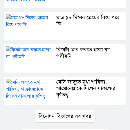
মাত্র ১৮ দিনের প্রেমের বিয়ে পরে
কি
বিয়েটা আর করতে হলো না:
পরীমনি
মেসি-জাদুতে মুগ্ধ শাকিরা,
আন্তোনেল্লাকে দিলেন সাফল্যের
কৃতিত্ব
বিনোদন বিভাগের সব খবর