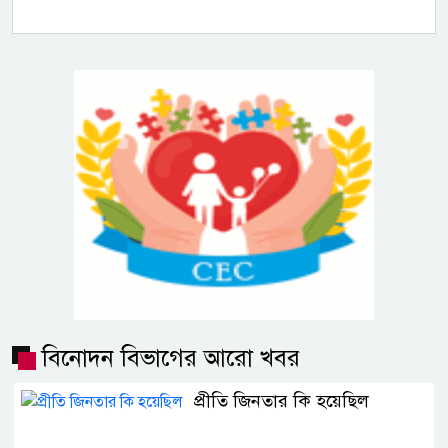
বিনোদন বিভাগের আরো খবর
প্রীতি জিনতার কি হয়েছিল