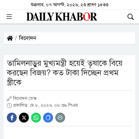
শুক্রবার, ০৭ আগস্ট, ২০২৬, ২৩ শ্রাবণ ১৪৩৩
বিনোদন
তামিলনাড়ুর মুখ্যমন্ত্রী হয়েই তৃষাকে বিয়ে
করছেন বিজয়? কত টাকা দিচ্ছেন প্রথম
স্ত্রীকে
বিনোদন ডেস্ক
প্রকাশিত: মে ৮, ২০২৬, ০৮:৩৯ পিএম