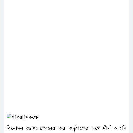
বিনোদন ডেস্ক: স্পেনের কর কর্তৃপক্ষের সঙ্গে দীর্ঘ আইনি