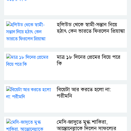
হলিউড থেকে স্বামী-সন্তান নিয়ে
হঠাৎ কেন ভারতে ফিরলেন প্রিয়াঙ্কা
মাত্র ১৮ দিনের প্রেমের বিয়ে পরে
কি
বিয়েটা আর করতে হলো না:
পরীমনি
মেসি-জাদুতে মুগ্ধ শাকিরা,
আন্তোনেল্লাকে দিলেন সাফল্যের