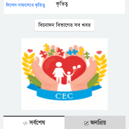
কৃতিত্ব
বিনোদন বিভাগের সব খবর
সর্বশেষ
জনপ্রিয়