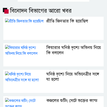
বিনোদন বিভাগের আরো খবর
প্রীতি জিনতার কি হয়েছিল
কিয়ারার ঘনিষ্ঠ দৃশ্যে অভিনয় নিয়ে
কি বললেন
ঘনিষ্ঠ দৃশ্যে নিয়ে অভিনেত্রীর সঙ্গে
যা হলো
ক্জলের শুটিং সেটে ভক্তের কান্ড