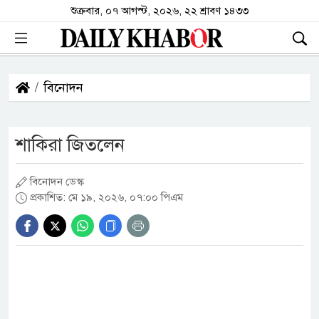
শুক্রবার, ০৭ আগস্ট, ২০২৬, ২২ শ্রাবণ ১৪৩৩
বিনোদন
শাকিরা জিতলেন
বিনোদন ডেস্ক
প্রকাশিত: মে ১৯, ২০২৬, ০৭:০০ পিএম