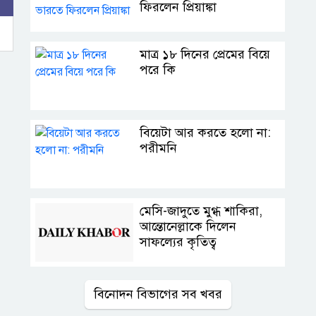
ফিরলেন প্রিয়াঙ্কা
মাত্র ১৮ দিনের প্রেমের বিয়ে
পরে কি
বিয়েটা আর করতে হলো না:
পরীমনি
মেসি-জাদুতে মুগ্ধ শাকিরা,
আন্তোনেল্লাকে দিলেন
সাফল্যের কৃতিত্ব
বিনোদন বিভাগের সব খবর