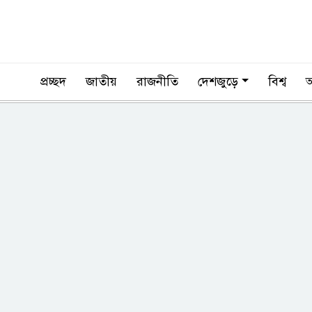
প্রচ্ছদ
জাতীয়
রাজনীতি
দেশজুড়ে
বিশ্ব