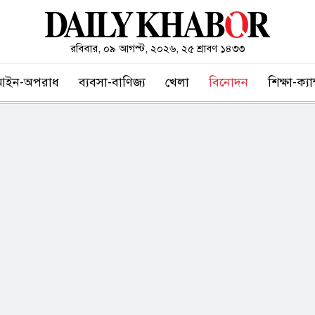
রবিবার, ০৯ আগস্ট, ২০২৬, ২৫ শ্রাবণ ১৪৩৩
আইন-অপরাধ
ব্যবসা-বাণিজ্য
খেলা
বিনোদন
শিক্ষা-ক্য