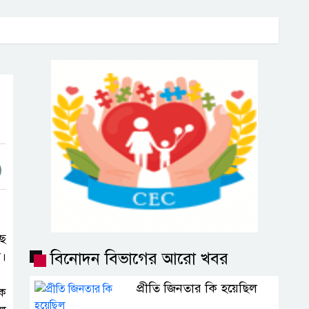
ছে
বিনোদন বিভাগের আরো খবর
ো।
প্রীতি জিনতার কি হয়েছিল
মক